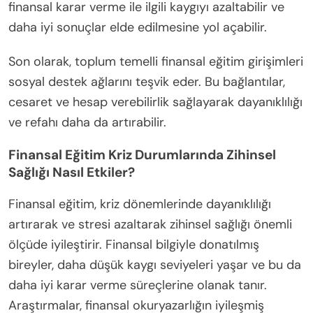
finansal karar verme ile ilgili kaygıyı azaltabilir ve
daha iyi sonuçlar elde edilmesine yol açabilir.
Son olarak, toplum temelli finansal eğitim girişimleri
sosyal destek ağlarını teşvik eder. Bu bağlantılar,
cesaret ve hesap verebilirlik sağlayarak dayanıklılığı
ve refahı daha da artırabilir.
Finansal Eğitim Kriz Durumlarında Zihinsel
Sağlığı Nasıl Etkiler?
Finansal eğitim, kriz dönemlerinde dayanıklılığı
artırarak ve stresi azaltarak zihinsel sağlığı önemli
ölçüde iyileştirir. Finansal bilgiyle donatılmış
bireyler, daha düşük kaygı seviyeleri yaşar ve bu da
daha iyi karar verme süreçlerine olanak tanır.
Araştırmalar, finansal okuryazarlığın iyileşmiş