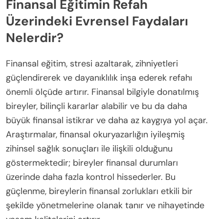
Finansal Eğitimin Refah
Üzerindeki Evrensel Faydaları
Nelerdir?
Finansal eğitim, stresi azaltarak, zihniyetleri
güçlendirerek ve dayanıklılık inşa ederek refahı
önemli ölçüde artırır. Finansal bilgiyle donatılmış
bireyler, bilinçli kararlar alabilir ve bu da daha
büyük finansal istikrar ve daha az kaygıya yol açar.
Araştırmalar, finansal okuryazarlığın iyileşmiş
zihinsel sağlık sonuçları ile ilişkili olduğunu
göstermektedir; bireyler finansal durumları
üzerinde daha fazla kontrol hissederler. Bu
güçlenme, bireylerin finansal zorlukları etkili bir
şekilde yönetmelerine olanak tanır ve nihayetinde