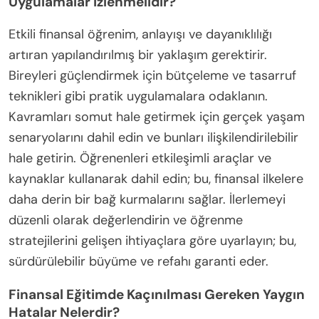
Uygulamalar İzlenmelidir?
Etkili finansal öğrenim, anlayışı ve dayanıklılığı
artıran yapılandırılmış bir yaklaşım gerektirir.
Bireyleri güçlendirmek için bütçeleme ve tasarruf
teknikleri gibi pratik uygulamalara odaklanın.
Kavramları somut hale getirmek için gerçek yaşam
senaryolarını dahil edin ve bunları ilişkilendirilebilir
hale getirin. Öğrenenleri etkileşimli araçlar ve
kaynaklar kullanarak dahil edin; bu, finansal ilkelere
daha derin bir bağ kurmalarını sağlar. İlerlemeyi
düzenli olarak değerlendirin ve öğrenme
stratejilerini gelişen ihtiyaçlara göre uyarlayın; bu,
sürdürülebilir büyüme ve refahı garanti eder.
Finansal Eğitimde Kaçınılması Gereken Yaygın
Hatalar Nelerdir?