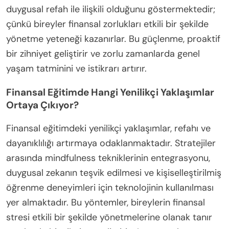
duygusal refah ile ilişkili olduğunu göstermektedir;
çünkü bireyler finansal zorlukları etkili bir şekilde
yönetme yeteneği kazanırlar. Bu güçlenme, proaktif
bir zihniyet geliştirir ve zorlu zamanlarda genel
yaşam tatminini ve istikrarı artırır.
Finansal Eğitimde Hangi Yenilikçi Yaklaşımlar
Ortaya Çıkıyor?
Finansal eğitimdeki yenilikçi yaklaşımlar, refahı ve
dayanıklılığı artırmaya odaklanmaktadır. Stratejiler
arasında mindfulness tekniklerinin entegrasyonu,
duygusal zekanın teşvik edilmesi ve kişiselleştirilmiş
öğrenme deneyimleri için teknolojinin kullanılması
yer almaktadır. Bu yöntemler, bireylerin finansal
stresi etkili bir şekilde yönetmelerine olanak tanır