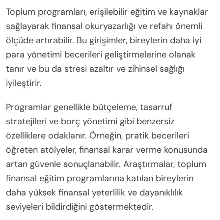
Toplum programları, erişilebilir eğitim ve kaynaklar
sağlayarak finansal okuryazarlığı ve refahı önemli
ölçüde artırabilir. Bu girişimler, bireylerin daha iyi
para yönetimi becerileri geliştirmelerine olanak
tanır ve bu da stresi azaltır ve zihinsel sağlığı
iyileştirir.
Programlar genellikle bütçeleme, tasarruf
stratejileri ve borç yönetimi gibi benzersiz
özelliklere odaklanır. Örneğin, pratik becerileri
öğreten atölyeler, finansal karar verme konusunda
artan güvenle sonuçlanabilir. Araştırmalar, toplum
finansal eğitim programlarına katılan bireylerin
daha yüksek finansal yeterlilik ve dayanıklılık
seviyeleri bildirdiğini göstermektedir.