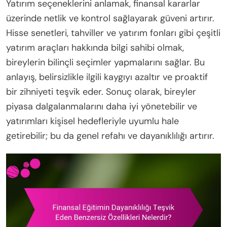
Yatırım seçeneklerini anlamak, finansal kararlar
üzerinde netlik ve kontrol sağlayarak güveni artırır.
Hisse senetleri, tahviller ve yatırım fonları gibi çeşitli
yatırım araçları hakkında bilgi sahibi olmak,
bireylerin bilinçli seçimler yapmalarını sağlar. Bu
anlayış, belirsizlikle ilgili kaygıyı azaltır ve proaktif
bir zihniyeti teşvik eder. Sonuç olarak, bireyler
piyasa dalgalanmalarını daha iyi yönetebilir ve
yatırımları kişisel hedefleriyle uyumlu hale
getirebilir; bu da genel refahı ve dayanıklılığı artırır.