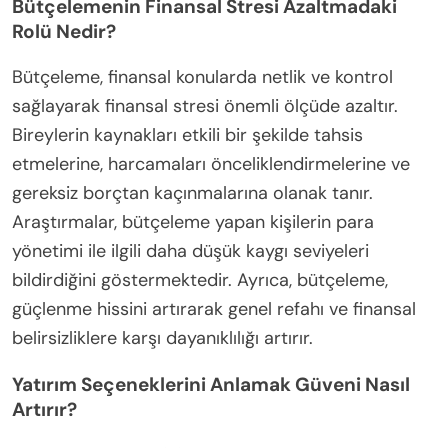
Bütçelemenin Finansal Stresi Azaltmadaki
Rolü Nedir?
Bütçeleme, finansal konularda netlik ve kontrol
sağlayarak finansal stresi önemli ölçüde azaltır.
Bireylerin kaynakları etkili bir şekilde tahsis
etmelerine, harcamaları önceliklendirmelerine ve
gereksiz borçtan kaçınmalarına olanak tanır.
Araştırmalar, bütçeleme yapan kişilerin para
yönetimi ile ilgili daha düşük kaygı seviyeleri
bildirdiğini göstermektedir. Ayrıca, bütçeleme,
güçlenme hissini artırarak genel refahı ve finansal
belirsizliklere karşı dayanıklılığı artırır.
Yatırım Seçeneklerini Anlamak Güveni Nasıl
Artırır?