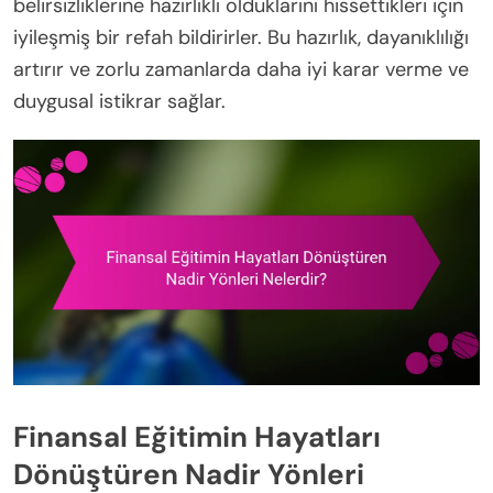
belirsizliklerine hazırlıklı olduklarını hissettikleri için
iyileşmiş bir refah bildirirler. Bu hazırlık, dayanıklılığı
artırır ve zorlu zamanlarda daha iyi karar verme ve
duygusal istikrar sağlar.
Finansal Eğitimin Hayatları
Dönüştüren Nadir Yönleri