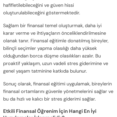
hafifletilebileceğini ve güven hissi
oluşturulabileceğini göstermektedir.
Sağlam bir finansal temel oluşturmak, daha iyi
karar verme ve ihtiyaçların önceliklendirilmesine
olanak tanır. Finansal eğitimle donatılmış bireyler,
bilinçli seçimler yapma olasılığı daha yüksek
olduğundan borca düşme olasılıkları azalır. Bu
proaktif yaklaşım, uzun vadeli stres giderimine ve
genel yaşam tatminine katkıda bulunur.
Sonuç olarak, finansal eğitimi uygulamak, bireylerin
finansal ortamlarını güvenle yönetmelerini sağlar ve
bu da hızlı ve kalıcı bir stres giderimi sağlar.
Etkili Finansal Öğrenim İçin Hangi En İyi