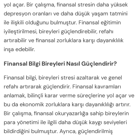
yol açar. Bir çalışma, finansal stresin daha yüksek
depresyon oranları ve daha düşük yaşam tatmini
ile ilişkili olduğunu bulmuştur. Finansal eğitimin
iyileştirilmesi, bireyleri güçlendirebilir, refahı
artırabilir ve finansal zorluklara karşı dayanıklılık
inşa edebilir.
Finansal Bilgi Bireyleri Nasıl Güçlendirir?
Finansal bilgi, bireyleri stresi azaltarak ve genel
refahı artırarak güçlendirir. Finansal kavramları
anlamak, bilinçli karar verme süreçlerine yol açar ve
bu da ekonomik zorluklara karşı dayanıklılığı artırır.
Bir çalışma, finansal okuryazarlığa sahip bireylerin
para yönetimi ile ilgili daha düşük kaygı seviyeleri
bildirdiğini bulmuştur. Ayrıca, güçlendirilmiş