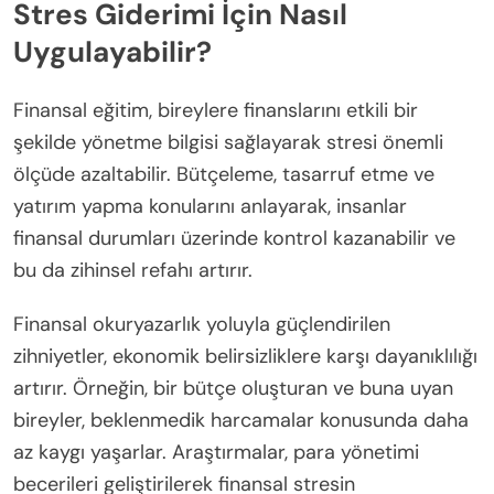
Stres Giderimi İçin Nasıl
Uygulayabilir?
Finansal eğitim, bireylere finanslarını etkili bir
şekilde yönetme bilgisi sağlayarak stresi önemli
ölçüde azaltabilir. Bütçeleme, tasarruf etme ve
yatırım yapma konularını anlayarak, insanlar
finansal durumları üzerinde kontrol kazanabilir ve
bu da zihinsel refahı artırır.
Finansal okuryazarlık yoluyla güçlendirilen
zihniyetler, ekonomik belirsizliklere karşı dayanıklılığı
artırır. Örneğin, bir bütçe oluşturan ve buna uyan
bireyler, beklenmedik harcamalar konusunda daha
az kaygı yaşarlar. Araştırmalar, para yönetimi
becerileri geliştirilerek finansal stresin