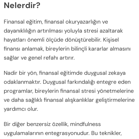
Nelerdir?
Finansal eğitim, finansal okuryazarlığın ve
dayanıklılığın artırılması yoluyla stresi azaltarak
hayatları önemli ölçüde dönüştürebilir. Kişisel
finansı anlamak, bireylerin bilinçli kararlar almasını
sağlar ve genel refahı artırır.
Nadir bir yön, finansal eğitimde duygusal zekaya
odaklanmaktır. Duygusal farkındalığı entegre eden
programlar, bireylerin finansal stresi yönetmelerine
ve daha sağlıklı finansal alışkanlıklar geliştirmelerine
yardımcı olur.
Bir diğer benzersiz özellik, mindfulness
uygulamalarının entegrasyonudur. Bu teknikler,