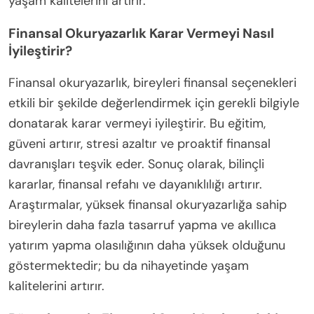
yaşam kalitelerini artırır.
Finansal Okuryazarlık Karar Vermeyi Nasıl
İyileştirir?
Finansal okuryazarlık, bireyleri finansal seçenekleri
etkili bir şekilde değerlendirmek için gerekli bilgiyle
donatarak karar vermeyi iyileştirir. Bu eğitim,
güveni artırır, stresi azaltır ve proaktif finansal
davranışları teşvik eder. Sonuç olarak, bilinçli
kararlar, finansal refahı ve dayanıklılığı artırır.
Araştırmalar, yüksek finansal okuryazarlığa sahip
bireylerin daha fazla tasarruf yapma ve akıllıca
yatırım yapma olasılığının daha yüksek olduğunu
göstermektedir; bu da nihayetinde yaşam
kalitelerini artırır.