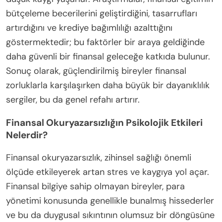
bütçeleme becerilerini geliştirdiğini, tasarrufları
artırdığını ve krediye bağımlılığı azalttığını
göstermektedir; bu faktörler bir araya geldiğinde
daha güvenli bir finansal geleceğe katkıda bulunur.
Sonuç olarak, güçlendirilmiş bireyler finansal
zorluklarla karşılaşırken daha büyük bir dayanıklılık
sergiler, bu da genel refahı artırır.
Finansal Okuryazarsızlığın Psikolojik Etkileri
Nelerdir?
Finansal okuryazarsızlık, zihinsel sağlığı önemli
ölçüde etkileyerek artan stres ve kaygıya yol açar.
Finansal bilgiye sahip olmayan bireyler, para
yönetimi konusunda genellikle bunalmış hissederler
ve bu da duygusal sıkıntının olumsuz bir döngüsüne