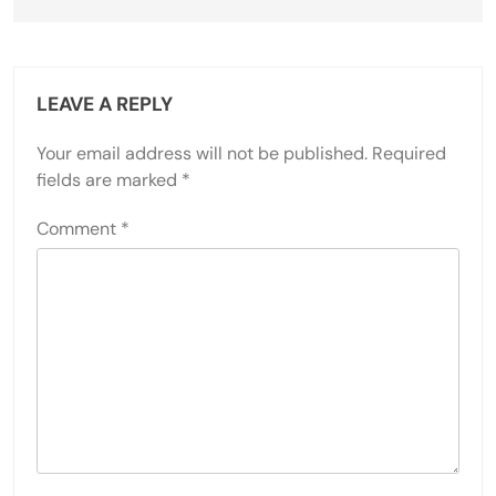
LEAVE A REPLY
Your email address will not be published.
Required
fields are marked
*
Comment
*