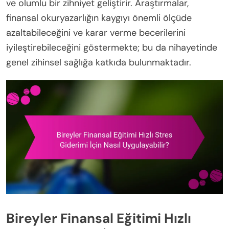
ve olumlu bir zihniyet geliştirir. Araştırmalar,
finansal okuryazarlığın kaygıyı önemli ölçüde
azaltabileceğini ve karar verme becerilerini
iyileştirebileceğini göstermekte; bu da nihayetinde
genel zihinsel sağlığa katkıda bulunmaktadır.
Bireyler Finansal Eğitimi Hızlı