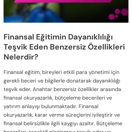
Finansal Eğitimin Dayanıklılığı
Teşvik Eden Benzersiz Özellikleri
Nelerdir?
Finansal eğitim, bireyleri etkili para yönetimi için
gerekli beceri ve bilgilerle donatarak dayanıklılığı
teşvik eder. Anahtar benzersiz özellikler arasında
finansal okuryazarlık, bütçeleme becerileri ve
yatırım anlayışı bulunmaktadır. Finansal
okuryazarlık, karar verme süreçlerini iyileştirir ve
finansal belirsizlikle ilgili kaygıyı azaltır. Bütçeleme