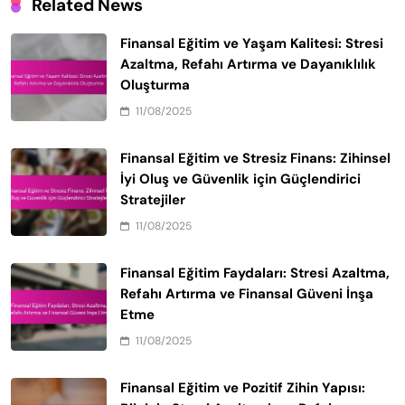
Related News
Finansal Eğitim ve Yaşam Kalitesi: Stresi
Azaltma, Refahı Artırma ve Dayanıklılık
Oluşturma
11/08/2025
Finansal Eğitim ve Stresiz Finans: Zihinsel
İyi Oluş ve Güvenlik için Güçlendirici
Stratejiler
11/08/2025
Finansal Eğitim Faydaları: Stresi Azaltma,
Refahı Artırma ve Finansal Güveni İnşa
Etme
11/08/2025
Finansal Eğitim ve Pozitif Zihin Yapısı: