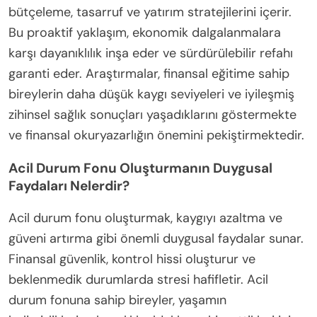
bütçeleme, tasarruf ve yatırım stratejilerini içerir.
Bu proaktif yaklaşım, ekonomik dalgalanmalara
karşı dayanıklılık inşa eder ve sürdürülebilir refahı
garanti eder. Araştırmalar, finansal eğitime sahip
bireylerin daha düşük kaygı seviyeleri ve iyileşmiş
zihinsel sağlık sonuçları yaşadıklarını göstermekte
ve finansal okuryazarlığın önemini pekiştirmektedir.
Acil Durum Fonu Oluşturmanın Duygusal
Faydaları Nelerdir?
Acil durum fonu oluşturmak, kaygıyı azaltma ve
güveni artırma gibi önemli duygusal faydalar sunar.
Finansal güvenlik, kontrol hissi oluşturur ve
beklenmedik durumlarda stresi hafifletir. Acil
durum fonuna sahip bireyler, yaşamın