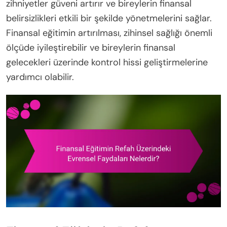
zihniyetler güveni artırır ve bireylerin finansal
belirsizlikleri etkili bir şekilde yönetmelerini sağlar.
Finansal eğitimin artırılması, zihinsel sağlığı önemli
ölçüde iyileştirebilir ve bireylerin finansal
gelecekleri üzerinde kontrol hissi geliştirmelerine
yardımcı olabilir.