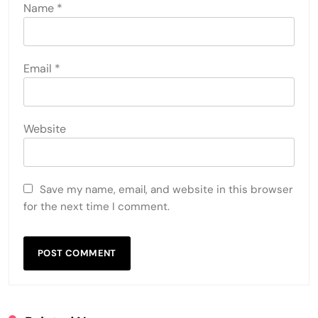
Name
*
Email
*
Website
Save my name, email, and website in this browser
for the next time I comment.