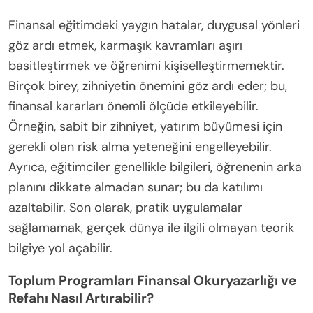
Finansal eğitimdeki yaygın hatalar, duygusal yönleri
göz ardı etmek, karmaşık kavramları aşırı
basitleştirmek ve öğrenimi kişiselleştirmemektir.
Birçok birey, zihniyetin önemini göz ardı eder; bu,
finansal kararları önemli ölçüde etkileyebilir.
Örneğin, sabit bir zihniyet, yatırım büyümesi için
gerekli olan risk alma yeteneğini engelleyebilir.
Ayrıca, eğitimciler genellikle bilgileri, öğrenenin arka
planını dikkate almadan sunar; bu da katılımı
azaltabilir. Son olarak, pratik uygulamalar
sağlamamak, gerçek dünya ile ilgili olmayan teorik
bilgiye yol açabilir.
Toplum Programları Finansal Okuryazarlığı ve
Refahı Nasıl Artırabilir?