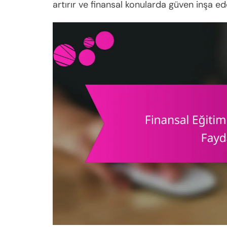
artırır ve finansal konularda güven inşa ed