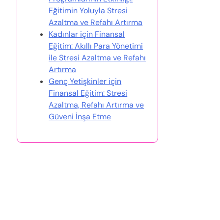
Eğitimin Yoluyla Stresi
Azaltma ve Refahı Artırma
Kadınlar için Finansal
Eğitim: Akıllı Para Yönetimi
ile Stresi Azaltma ve Refahı
Artırma
Genç Yetişkinler için
Finansal Eğitim: Stresi
Azaltma, Refahı Artırma ve
Güveni İnşa Etme