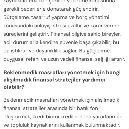
kaynakları etkili bir şekilde yönetme konusunda
gerekli becerilerle donatarak güçlendirir.
Bütçeleme, tasarruf yapma ve borç yönetimi
konusundaki anlayış, stresi azaltır ve karar verme
süreçlerini geliştirir. Finansal bilgiye sahip bireyler,
acil durumlarla kendine güvenle başa çıkabilir; bu
da istikrar ve dayanıklılık sağlar. Bu güçlenme,
duygusal refahı ve uzun vadeli finansal sağlığı artırır.
Beklenmedik masrafları yönetmek için hangi
alışılmadık finansal stratejiler yardımcı
olabilir?
Beklenmedik masrafları yönetmek için alışılmadık
finansal stratejiler arasında bir batık fon
oluşturmak, kredi birimi kredilerinden yararlanmak
ve topluluk kaynaklarını kullanmak bulunmaktadır.