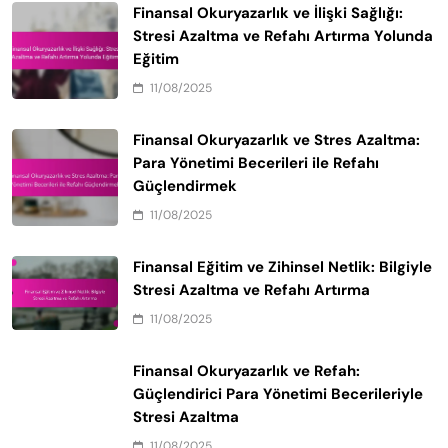
Finansal Okuryazarlık ve İlişki Sağlığı:
Stresi Azaltma ve Refahı Artırma Yolunda
Eğitim
11/08/2025
Finansal Okuryazarlık ve Stres Azaltma:
Para Yönetimi Becerileri ile Refahı
Güçlendirmek
11/08/2025
Finansal Eğitim ve Zihinsel Netlik: Bilgiyle
Stresi Azaltma ve Refahı Artırma
11/08/2025
Finansal Okuryazarlık ve Refah:
Güçlendirici Para Yönetimi Becerileriyle
Stresi Azaltma
11/08/2025