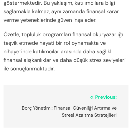
göstermektedir. Bu yaklaşım, katılımcılara bilgi
sağlamakla kalmaz, aynı zamanda finansal karar
verme yeteneklerinde güven inşa eder.
Özetle, topluluk programları finansal okuryazarlığı
teşvik etmede hayati bir rol oynamakta ve
nihayetinde katılımcılar arasında daha sağlıklı
finansal alışkanlıklar ve daha düşük stres seviyeleri
ile sonuçlanmaktadır.
Post
Previous:
navigation
Borç Yönetimi: Finansal Güvenliği Artırma ve
Stresi Azaltma Stratejileri