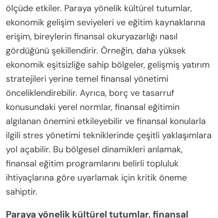
ölçüde etkiler. Paraya yönelik kültürel tutumlar,
ekonomik gelişim seviyeleri ve eğitim kaynaklarına
erişim, bireylerin finansal okuryazarlığı nasıl
gördüğünü şekillendirir. Örneğin, daha yüksek
ekonomik eşitsizliğe sahip bölgeler, gelişmiş yatırım
stratejileri yerine temel finansal yönetimi
önceliklendirebilir. Ayrıca, borç ve tasarruf
konusundaki yerel normlar, finansal eğitimin
algılanan önemini etkileyebilir ve finansal konularla
ilgili stres yönetimi tekniklerinde çeşitli yaklaşımlara
yol açabilir. Bu bölgesel dinamikleri anlamak,
finansal eğitim programlarını belirli topluluk
ihtiyaçlarına göre uyarlamak için kritik öneme
sahiptir.
Paraya yönelik kültürel tutumlar, finansal