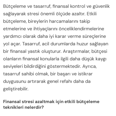
Bütçeleme ve tasarruf, finansal kontrol ve güvenlik
sağlayarak stresi önemli ölçüde azaltır. Etkili
bütçeleme, bireylerin harcamalarını takip
etmelerine ve ihtiyaçlarını önceliklendirmelerine
yardımcı olarak daha iyi karar verme süreçlerine
yol açar. Tasarruf, acil durumlarda huzur sağlayan
bir finansal yastık oluşturur. Araştırmalar, bütçesi
olanların finansal konularla ilgili daha düşük kaygı
seviyeleri bildirdiğini göstermektedir. Ayrıca,
tasarruf sahibi olmak, bir başarı ve istikrar
duygusunu artırarak genel refahı daha da
geliştirebilir.
Finansal stresi azaltmak için etkili bütçeleme
teknikleri nelerdir?