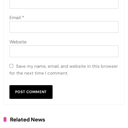
Email
*
Website
Save my name, email, and website in this browser
for the next time I comment.
Related News