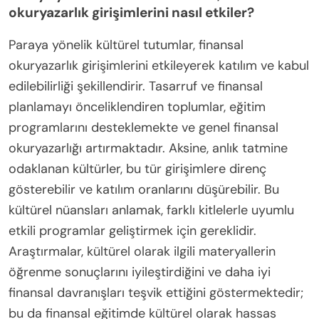
okuryazarlık girişimlerini nasıl etkiler?
Paraya yönelik kültürel tutumlar, finansal
okuryazarlık girişimlerini etkileyerek katılım ve kabul
edilebilirliği şekillendirir. Tasarruf ve finansal
planlamayı önceliklendiren toplumlar, eğitim
programlarını desteklemekte ve genel finansal
okuryazarlığı artırmaktadır. Aksine, anlık tatmine
odaklanan kültürler, bu tür girişimlere direnç
gösterebilir ve katılım oranlarını düşürebilir. Bu
kültürel nüansları anlamak, farklı kitlelerle uyumlu
etkili programlar geliştirmek için gereklidir.
Araştırmalar, kültürel olarak ilgili materyallerin
öğrenme sonuçlarını iyileştirdiğini ve daha iyi
finansal davranışları teşvik ettiğini göstermektedir;
bu da finansal eğitimde kültürel olarak hassas