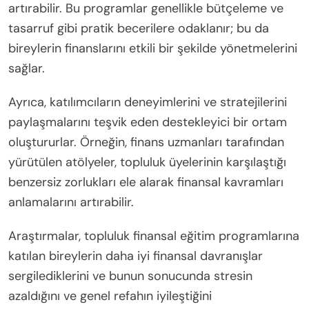
artırabilir. Bu programlar genellikle bütçeleme ve
tasarruf gibi pratik becerilere odaklanır; bu da
bireylerin finanslarını etkili bir şekilde yönetmelerini
sağlar.
Ayrıca, katılımcıların deneyimlerini ve stratejilerini
paylaşmalarını teşvik eden destekleyici bir ortam
oluştururlar. Örneğin, finans uzmanları tarafından
yürütülen atölyeler, topluluk üyelerinin karşılaştığı
benzersiz zorlukları ele alarak finansal kavramları
anlamalarını artırabilir.
Araştırmalar, topluluk finansal eğitim programlarına
katılan bireylerin daha iyi finansal davranışlar
sergilediklerini ve bunun sonucunda stresin
azaldığını ve genel refahın iyileştiğini