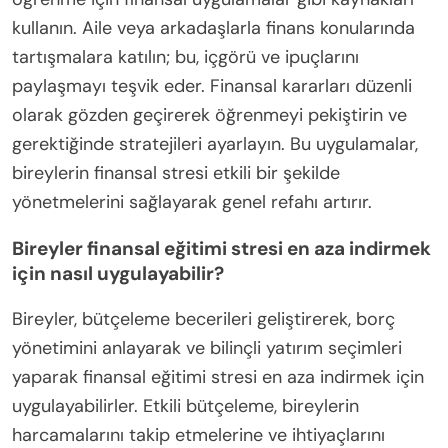
kullanın. Aile veya arkadaşlarla finans konularında
tartışmalara katılın; bu, içgörü ve ipuçlarını
paylaşmayı teşvik eder. Finansal kararları düzenli
olarak gözden geçirerek öğrenmeyi pekiştirin ve
gerektiğinde stratejileri ayarlayın. Bu uygulamalar,
bireylerin finansal stresi etkili bir şekilde
yönetmelerini sağlayarak genel refahı artırır.
Bireyler finansal eğitimi stresi en aza indirmek
için nasıl uygulayabilir?
Bireyler, bütçeleme becerileri geliştirerek, borç
yönetimini anlayarak ve bilinçli yatırım seçimleri
yaparak finansal eğitimi stresi en aza indirmek için
uygulayabilirler. Etkili bütçeleme, bireylerin
harcamalarını takip etmelerine ve ihtiyaçlarını