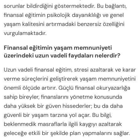
sorunlar bildirdiğini göstermektedir. Bu bağlantı,
finansal eğitimin psikolojik dayanıklılığı ve genel
yaşam kalitesini artırmadaki benzersiz özelliğini
vurgulamaktadır.
Finansal eğitimin yaşam memnuniyeti
üzerindeki uzun vadeli faydaları nelerdir?
Uzun vadeli finansal eğitim, stresi azaltarak ve karar
verme süreçlerini geliştirerek yaşam memnuniyetini
önemli ölçüde artırır. Güçlü finansal okuryazarlığa
sahip bireyler, finanslarını yönetme konusunda
daha yüksek bir güven hissederler; bu da daha
güvenli bir yaşam tarzına yol açar. Bu bilgi,
beklenmedik masraflarla ilgili kaygıyı azaltarak
geleceğe etkili bir şekilde plan yapmalarını sağlar.