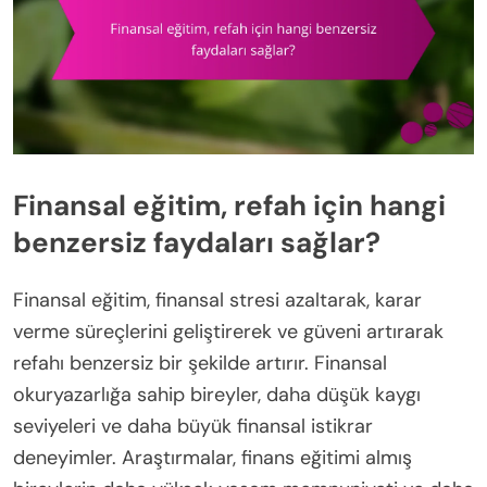
Finansal eğitim, refah için hangi
benzersiz faydaları sağlar?
Finansal eğitim, finansal stresi azaltarak, karar
verme süreçlerini geliştirerek ve güveni artırarak
refahı benzersiz bir şekilde artırır. Finansal
okuryazarlığa sahip bireyler, daha düşük kaygı
seviyeleri ve daha büyük finansal istikrar
deneyimler. Araştırmalar, finans eğitimi almış