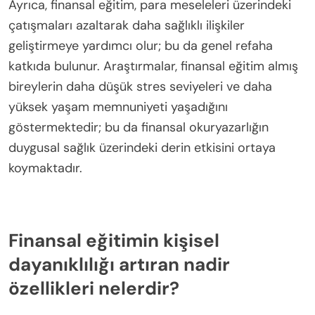
Ayrıca, finansal eğitim, para meseleleri üzerindeki
çatışmaları azaltarak daha sağlıklı ilişkiler
geliştirmeye yardımcı olur; bu da genel refaha
katkıda bulunur. Araştırmalar, finansal eğitim almış
bireylerin daha düşük stres seviyeleri ve daha
yüksek yaşam memnuniyeti yaşadığını
göstermektedir; bu da finansal okuryazarlığın
duygusal sağlık üzerindeki derin etkisini ortaya
koymaktadır.
Finansal eğitimin kişisel
dayanıklılığı artıran nadir
özellikleri nelerdir?