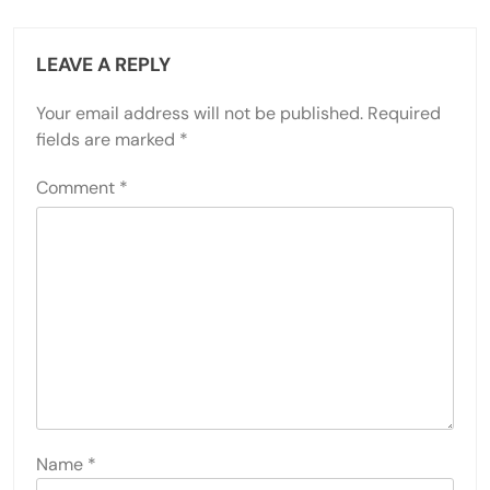
LEAVE A REPLY
Your email address will not be published.
Required
fields are marked
*
Comment
*
Name
*