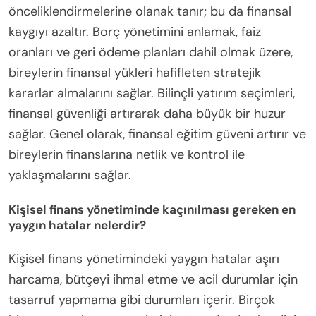
önceliklendirmelerine olanak tanır; bu da finansal
kaygıyı azaltır. Borç yönetimini anlamak, faiz
oranları ve geri ödeme planları dahil olmak üzere,
bireylerin finansal yükleri hafifleten stratejik
kararlar almalarını sağlar. Bilinçli yatırım seçimleri,
finansal güvenliği artırarak daha büyük bir huzur
sağlar. Genel olarak, finansal eğitim güveni artırır ve
bireylerin finanslarına netlik ve kontrol ile
yaklaşmalarını sağlar.
Kişisel finans yönetiminde kaçınılması gereken en
yaygın hatalar nelerdir?
Kişisel finans yönetimindeki yaygın hatalar aşırı
harcama, bütçeyi ihmal etme ve acil durumlar için
tasarruf yapmama gibi durumları içerir. Birçok