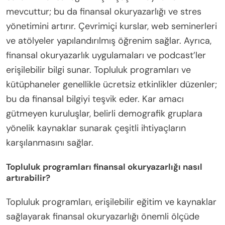
mevcuttur; bu da finansal okuryazarlığı ve stres
yönetimini artırır. Çevrimiçi kurslar, web seminerleri
ve atölyeler yapılandırılmış öğrenim sağlar. Ayrıca,
finansal okuryazarlık uygulamaları ve podcast’ler
erişilebilir bilgi sunar. Topluluk programları ve
kütüphaneler genellikle ücretsiz etkinlikler düzenler;
bu da finansal bilgiyi teşvik eder. Kar amacı
gütmeyen kuruluşlar, belirli demografik gruplara
yönelik kaynaklar sunarak çeşitli ihtiyaçların
karşılanmasını sağlar.
Topluluk programları finansal okuryazarlığı nasıl
artırabilir?
Topluluk programları, erişilebilir eğitim ve kaynaklar
sağlayarak finansal okuryazarlığı önemli ölçüde