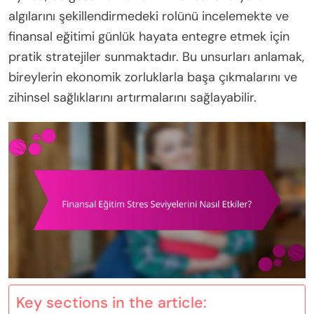
algılarını şekillendirmedeki rolünü incelemekte ve
finansal eğitimi günlük hayata entegre etmek için
pratik stratejiler sunmaktadır. Bu unsurları anlamak,
bireylerin ekonomik zorluklarla başa çıkmalarını ve
zihinsel sağlıklarını artırmalarını sağlayabilir.
Key sections in the article: