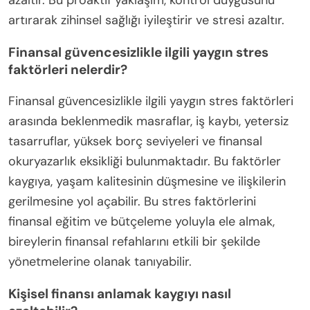
artırarak zihinsel sağlığı iyileştirir ve stresi azaltır.
Finansal güvencesizlikle ilgili yaygın stres
faktörleri nelerdir?
Finansal güvencesizlikle ilgili yaygın stres faktörleri
arasında beklenmedik masraflar, iş kaybı, yetersiz
tasarruflar, yüksek borç seviyeleri ve finansal
okuryazarlık eksikliği bulunmaktadır. Bu faktörler
kaygıya, yaşam kalitesinin düşmesine ve ilişkilerin
gerilmesine yol açabilir. Bu stres faktörlerini
finansal eğitim ve bütçeleme yoluyla ele almak,
bireylerin finansal refahlarını etkili bir şekilde
yönetmelerine olanak tanıyabilir.
Kişisel finansı anlamak kaygıyı nasıl