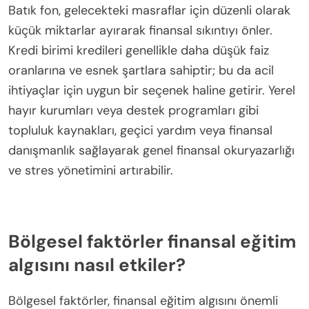
Batık fon, gelecekteki masraflar için düzenli olarak
küçük miktarlar ayırarak finansal sıkıntıyı önler.
Kredi birimi kredileri genellikle daha düşük faiz
oranlarına ve esnek şartlara sahiptir; bu da acil
ihtiyaçlar için uygun bir seçenek haline getirir. Yerel
hayır kurumları veya destek programları gibi
topluluk kaynakları, geçici yardım veya finansal
danışmanlık sağlayarak genel finansal okuryazarlığı
ve stres yönetimini artırabilir.
Bölgesel faktörler finansal eğitim
algısını nasıl etkiler?
Bölgesel faktörler, finansal eğitim algısını önemli