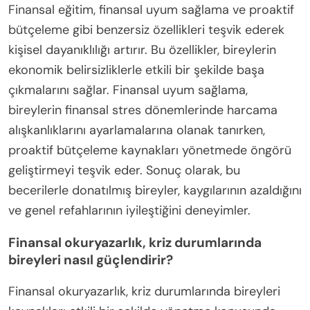
Finansal eğitim, finansal uyum sağlama ve proaktif
bütçeleme gibi benzersiz özellikleri teşvik ederek
kişisel dayanıklılığı artırır. Bu özellikler, bireylerin
ekonomik belirsizliklerle etkili bir şekilde başa
çıkmalarını sağlar. Finansal uyum sağlama,
bireylerin finansal stres dönemlerinde harcama
alışkanlıklarını ayarlamalarına olanak tanırken,
proaktif bütçeleme kaynakları yönetmede öngörü
geliştirmeyi teşvik eder. Sonuç olarak, bu
becerilerle donatılmış bireyler, kaygılarının azaldığını
ve genel refahlarının iyileştiğini deneyimler.
Finansal okuryazarlık, kriz durumlarında
bireyleri nasıl güçlendirir?
Finansal okuryazarlık, kriz durumlarında bireyleri