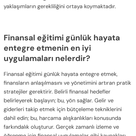
yaklaşımların gerekliliğini ortaya koymaktadır.
Finansal eğitimi günlük hayata
entegre etmenin en iyi
uygulamaları nelerdir?
Finansal eğitimi günlük hayata entegre etmek,
finansların anlaşılmasını ve yönetimini artıran pratik
stratejiler gerektirir. Belirli finansal hedefler
belirleyerek başlayın; bu, yön sağlar. Gelir ve
giderleri takip etmek için bütçeleme tekniklerini
dahil edin; bu, harcama alışkanlıkları konusunda
farkındalık oluşturur. Gerçek zamanlı izleme ve
öğrenme için finansal uygulamalar gibi kaynakları