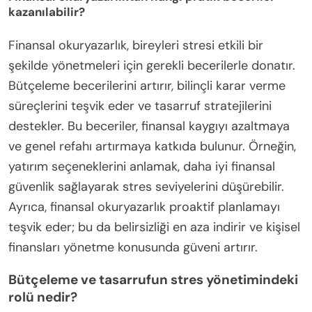
kazanılabilir?
Finansal okuryazarlık, bireyleri stresi etkili bir
şekilde yönetmeleri için gerekli becerilerle donatır.
Bütçeleme becerilerini artırır, bilinçli karar verme
süreçlerini teşvik eder ve tasarruf stratejilerini
destekler. Bu beceriler, finansal kaygıyı azaltmaya
ve genel refahı artırmaya katkıda bulunur. Örneğin,
yatırım seçeneklerini anlamak, daha iyi finansal
güvenlik sağlayarak stres seviyelerini düşürebilir.
Ayrıca, finansal okuryazarlık proaktif planlamayı
teşvik eder; bu da belirsizliği en aza indirir ve kişisel
finansları yönetme konusunda güveni artırır.
Bütçeleme ve tasarrufun stres yönetimindeki
rolü nedir?