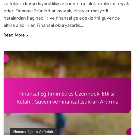
zorluklara karşı dayanıklılığı artırır ve topluluk katılımını teşvik
eder. Finansal ürünleri anlayarak, bireyler maliyetli
hatalardan kaçınabilir ve finansal geleceklerini güvence
altına alabilirler. Finansal okuryazarlık,…
Read More
Finansal Eğitim Ve Refah