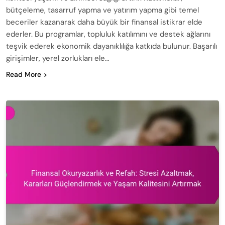
bütçeleme, tasarruf yapma ve yatırım yapma gibi temel
beceriler kazanarak daha büyük bir finansal istikrar elde
ederler. Bu programlar, topluluk katılımını ve destek ağlarını
teşvik ederek ekonomik dayanıklılığa katkıda bulunur. Başarılı
girişimler, yerel zorlukları ele…
Read More