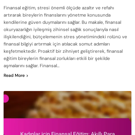
Finansal eğitim, stresi önemli ölçüde azaltır ve refahı
artırarak bireylerin finanslarını yönetme konusunda
kendilerine güven duymalarını sağlar. Bu makale, finansal
okuryazarlığın iyileşmiş zihinsel sağlık sonuçlarıyla nasıl
ilişkilendiğini, bütçelemenin stres yönetimindeki rolünü ve
finansal bilgiyi artırmak için atılacak somut adımları
keşfetmektedir. Proaktif bir zihniyet geliştirerek, finansal
eğitim bireylerin finansal zorlukları etkili bir şekilde
aşmalarını sağlar. Finansal…
Read More