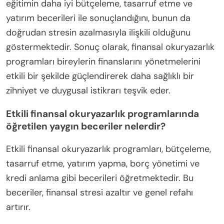
eğitimin daha iyi bütçeleme, tasarruf etme ve
yatırım becerileri ile sonuçlandığını, bunun da
doğrudan stresin azalmasıyla ilişkili olduğunu
göstermektedir. Sonuç olarak, finansal okuryazarlık
programları bireylerin finanslarını yönetmelerini
etkili bir şekilde güçlendirerek daha sağlıklı bir
zihniyet ve duygusal istikrarı teşvik eder.
Etkili finansal okuryazarlık programlarında
öğretilen yaygın beceriler nelerdir?
Etkili finansal okuryazarlık programları, bütçeleme,
tasarruf etme, yatırım yapma, borç yönetimi ve
kredi anlama gibi becerileri öğretmektedir. Bu
beceriler, finansal stresi azaltır ve genel refahı
artırır.