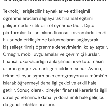
Teknoloji, erişilebilir kaynaklar ve etkileşimli
öğrenme araçları sağlayarak finansal eğitimi
geliştirmede kritik bir rol oynamaktadır. Dijital
platformlar, kullanıcıların finansal kavramlarla kendi
hızlarında etkileşimde bulunmalarını sağlayarak
kişiselleştirilmiş öğrenme deneyimlerini kolaylaştırır.
Örneğin, mobil uygulamalar ve çevrimiçi kurslar,
finansal okuryazarlığın anlaşılmasını ve tutulmasını
artıran gerçek zamanlı geri bildirim sunar. Ayrıca,
teknoloji oyunlaştırmanın entegrasyonunu mümkün
kılarak öğrenmeyi daha ilgi çekici ve etkili hale
getirir. Sonuç olarak, bireyler finansal kararlarla ilgili
stres yönetiminde daha iyi donanımlı hale gelir, bu
da genel refahlarını artırır.