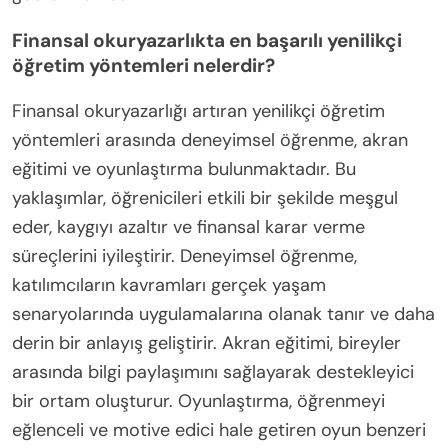
Finansal okuryazarlıkta en başarılı yenilikçi
öğretim yöntemleri nelerdir?
Finansal okuryazarlığı artıran yenilikçi öğretim
yöntemleri arasında deneyimsel öğrenme, akran
eğitimi ve oyunlaştırma bulunmaktadır. Bu
yaklaşımlar, öğrenicileri etkili bir şekilde meşgul
eder, kaygıyı azaltır ve finansal karar verme
süreçlerini iyileştirir. Deneyimsel öğrenme,
katılımcıların kavramları gerçek yaşam
senaryolarında uygulamalarına olanak tanır ve daha
derin bir anlayış geliştirir. Akran eğitimi, bireyler
arasında bilgi paylaşımını sağlayarak destekleyici
bir ortam oluşturur. Oyunlaştırma, öğrenmeyi
eğlenceli ve motive edici hale getiren oyun benzeri