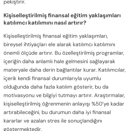
pekiştirir.
Kişiselleştirilmiş finansal eğitim yaklaşımları
katılımcı katılımını nasıl artırır?
Kişiselleştirilmiş finansal eğitim yaklaşımları,
bireysel ihtiyaçları ele alarak katılımcı katılımını
önemli ölçüde artırır. Bu özelleştirilmiş programlar,
içeriğin daha anlamlı hale gelmesini sağlayarak
materyale daha derin bağlantılar kurar. Katılımcılar,
içerik kendi finansal durumlarıyla uyumlu
olduğunda daha fazla katılım gösterir, bu da
motivasyonu ve bilgiyi tutmayı artırır. Araştırmalar,
kişiselleştirilmiş öğrenmenin anlayışı %50’ye kadar
artırabileceğini, bu durumun daha iyi finansal
kararlar ve azalan stres ile sonuçlandığını
göstermektedir.