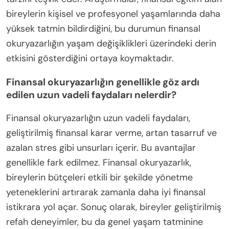
bireylerin kişisel ve profesyonel yaşamlarında daha
yüksek tatmin bildirdiğini, bu durumun finansal
okuryazarlığın yaşam değişiklikleri üzerindeki derin
etkisini gösterdiğini ortaya koymaktadır.
Finansal okuryazarlığın genellikle göz ardı
edilen uzun vadeli faydaları nelerdir?
Finansal okuryazarlığın uzun vadeli faydaları,
geliştirilmiş finansal karar verme, artan tasarruf ve
azalan stres gibi unsurları içerir. Bu avantajlar
genellikle fark edilmez. Finansal okuryazarlık,
bireylerin bütçeleri etkili bir şekilde yönetme
yeteneklerini artırarak zamanla daha iyi finansal
istikrara yol açar. Sonuç olarak, bireyler geliştirilmiş
refah deneyimler, bu da genel yaşam tatminine