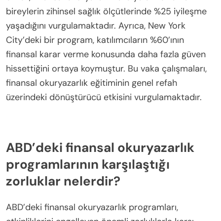
bireylerin zihinsel sağlık ölçütlerinde %25 iyileşme
yaşadığını vurgulamaktadır. Ayrıca, New York
City’deki bir program, katılımcıların %60’ının
finansal karar verme konusunda daha fazla güven
hissettiğini ortaya koymuştur. Bu vaka çalışmaları,
finansal okuryazarlık eğitiminin genel refah
üzerindeki dönüştürücü etkisini vurgulamaktadır.
ABD’deki finansal okuryazarlık
programlarının karşılaştığı
zorluklar nelerdir?
ABD’deki finansal okuryazarlık programları,