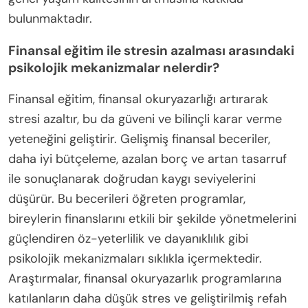
bulunmaktadır.
Finansal eğitim ile stresin azalması arasındaki
psikolojik mekanizmalar nelerdir?
Finansal eğitim, finansal okuryazarlığı artırarak
stresi azaltır, bu da güveni ve bilinçli karar verme
yeteneğini geliştirir. Gelişmiş finansal beceriler,
daha iyi bütçeleme, azalan borç ve artan tasarruf
ile sonuçlanarak doğrudan kaygı seviyelerini
düşürür. Bu becerileri öğreten programlar,
bireylerin finanslarını etkili bir şekilde yönetmelerini
güçlendiren öz-yeterlilik ve dayanıklılık gibi
psikolojik mekanizmaları sıklıkla içermektedir.
Araştırmalar, finansal okuryazarlık programlarına
katılanların daha düşük stres ve geliştirilmiş refah