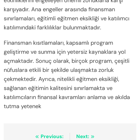
etkinliklerini engelleyen önemli zorluklarla karşı
karşıyadır. Ana engeller arasında finansman
sınırlamaları, eğitimli eğitmen eksikliği ve katılımcı
katılımındaki farklılıklar bulunmaktadır.
Finansman kısıtlamaları, kapsamlı program
geliştirme ve sunma için yetersiz kaynaklara yol
açmaktadır. Sonuç olarak, birçok program, çeşitli
nüfuslara etkili bir şekilde ulaşmakta zorluk
çekmektedir. Ayrıca, nitelikli eğitmen eksikliği,
sağlanan eğitimin kalitesini sınırlamakta ve
katılımcıların finansal kavramları anlama ve akılda
tutma yetenek
Post
Previous:
Next: