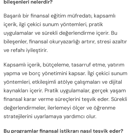
bileşenleri nelerdir?
Başarılı bir finansal eğitim müfredatı, kapsamlı
içerik, ilgi çekici sunum yöntemleri, pratik
uygulamalar ve sürekli değerlendirme içerir. Bu
bileşenler, finansal okuryazarlığı artırır, stresi azaltır
ve refahı iyileştirir.
Kapsamlı içerik, bütçeleme, tasarruf etme, yatırım
yapma ve borç yönetimini kapsar. İlgi çekici sunum
yöntemleri, etkileşimli atölye çalışmaları ve dijital
kaynakları içerir. Pratik uygulamalar, gerçek yaşam
finansal karar verme süreçlerini teşvik eder. Sürekli
değerlendirmeler, ilerlemeyi ölçer ve öğrenme
stratejilerini uyarlamaya yardımcı olur.
Bu programlar finansal istikrarı nasıl teşvik eder?