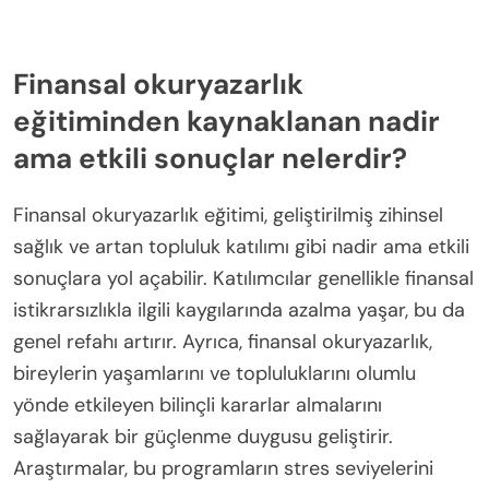
Finansal okuryazarlık
eğitiminden kaynaklanan nadir
ama etkili sonuçlar nelerdir?
Finansal okuryazarlık eğitimi, geliştirilmiş zihinsel
sağlık ve artan topluluk katılımı gibi nadir ama etkili
sonuçlara yol açabilir. Katılımcılar genellikle finansal
istikrarsızlıkla ilgili kaygılarında azalma yaşar, bu da
genel refahı artırır. Ayrıca, finansal okuryazarlık,
bireylerin yaşamlarını ve topluluklarını olumlu
yönde etkileyen bilinçli kararlar almalarını
sağlayarak bir güçlenme duygusu geliştirir.
Araştırmalar, bu programların stres seviyelerini