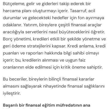
Bütçeleme, gelir ve giderleri takip ederek bir
harcama planı oluşturmayı içerir. Tasarruf, acil
durumlar ve gelecekteki hedefler için fon ayırmaya
odaklanır. Yatırım, bireylere çeşitli finansal araçlar
aracılığıyla servetlerini nasıl büyüteceklerini öğretir.
Borç yönetimi, kredileri etkili bir şekilde yönetme ve
geri ödeme stratejilerini kapsar. Kredi anlama, kredi
puanları ve raporları hakkında bilgi sahibi olmayı
içerir; bu, kredilerin alınması ve uygun faiz
oranlarının elde edilmesi için kritik öneme sahiptir.
Bu beceriler, bireylerin bilinçli finansal kararlar
almasını sağlayarak nihayetinde finansal sağlıklarını
iyileştirir.
Başarılı bir finansal eğitim müfredatının ana