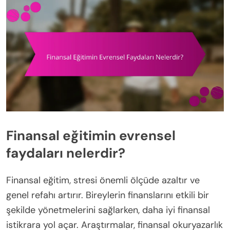
Finansal eğitimin evrensel
faydaları nelerdir?
Finansal eğitim, stresi önemli ölçüde azaltır ve
genel refahı artırır. Bireylerin finanslarını etkili bir
şekilde yönetmelerini sağlarken, daha iyi finansal
istikrara yol açar. Araştırmalar, finansal okuryazarlık