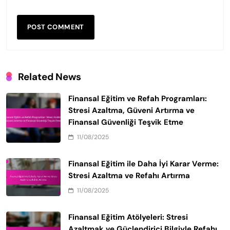
Related News
Finansal Eğitim ve Refah Programları:
Stresi Azaltma, Güveni Artırma ve
Finansal Güvenliği Teşvik Etme
11/08/2025
Finansal Eğitim ile Daha İyi Karar Verme:
Stresi Azaltma ve Refahı Artırma
11/08/2025
Finansal Eğitim Atölyeleri: Stresi
Azaltmak ve Güçlendirici Bilgiyle Refahı