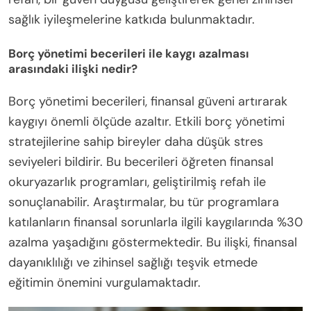
sağlık iyileşmelerine katkıda bulunmaktadır.
Borç yönetimi becerileri ile kaygı azalması
arasındaki ilişki nedir?
Borç yönetimi becerileri, finansal güveni artırarak
kaygıyı önemli ölçüde azaltır. Etkili borç yönetimi
stratejilerine sahip bireyler daha düşük stres
seviyeleri bildirir. Bu becerileri öğreten finansal
okuryazarlık programları, geliştirilmiş refah ile
sonuçlanabilir. Araştırmalar, bu tür programlara
katılanların finansal sorunlarla ilgili kaygılarında %30
azalma yaşadığını göstermektedir. Bu ilişki, finansal
dayanıklılığı ve zihinsel sağlığı teşvik etmede
eğitimin önemini vurgulamaktadır.