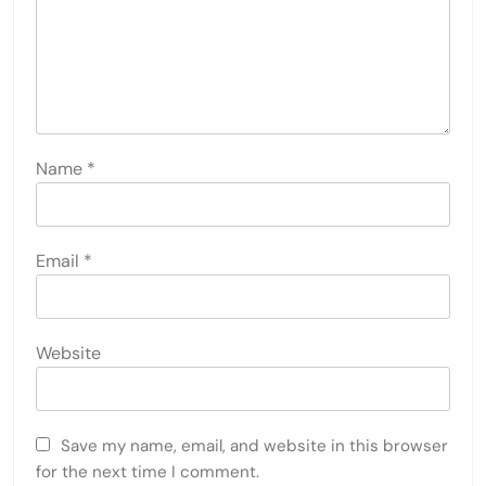
Name
*
Email
*
Website
Save my name, email, and website in this browser
for the next time I comment.