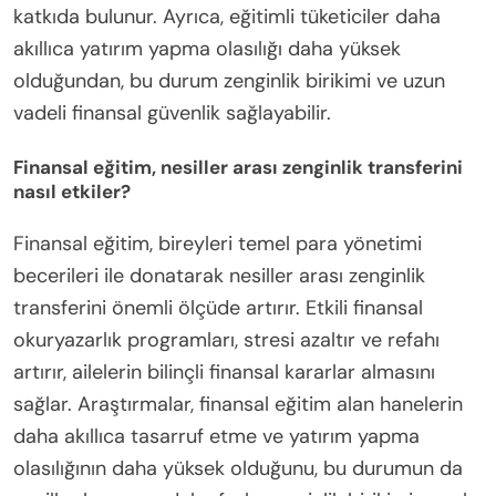
katkıda bulunur. Ayrıca, eğitimli tüketiciler daha
akıllıca yatırım yapma olasılığı daha yüksek
olduğundan, bu durum zenginlik birikimi ve uzun
vadeli finansal güvenlik sağlayabilir.
Finansal eğitim, nesiller arası zenginlik transferini
nasıl etkiler?
Finansal eğitim, bireyleri temel para yönetimi
becerileri ile donatarak nesiller arası zenginlik
transferini önemli ölçüde artırır. Etkili finansal
okuryazarlık programları, stresi azaltır ve refahı
artırır, ailelerin bilinçli finansal kararlar almasını
sağlar. Araştırmalar, finansal eğitim alan hanelerin
daha akıllıca tasarruf etme ve yatırım yapma
olasılığının daha yüksek olduğunu, bu durumun da