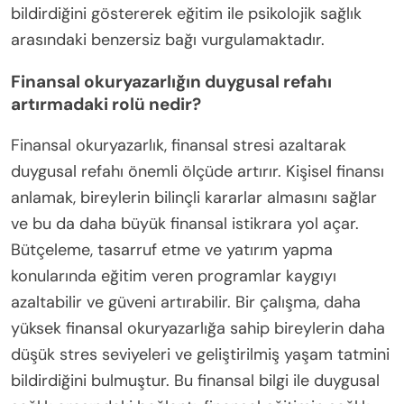
bildirdiğini göstererek eğitim ile psikolojik sağlık
arasındaki benzersiz bağı vurgulamaktadır.
Finansal okuryazarlığın duygusal refahı
artırmadaki rolü nedir?
Finansal okuryazarlık, finansal stresi azaltarak
duygusal refahı önemli ölçüde artırır. Kişisel finansı
anlamak, bireylerin bilinçli kararlar almasını sağlar
ve bu da daha büyük finansal istikrara yol açar.
Bütçeleme, tasarruf etme ve yatırım yapma
konularında eğitim veren programlar kaygıyı
azaltabilir ve güveni artırabilir. Bir çalışma, daha
yüksek finansal okuryazarlığa sahip bireylerin daha
düşük stres seviyeleri ve geliştirilmiş yaşam tatmini
bildirdiğini bulmuştur. Bu finansal bilgi ile duygusal