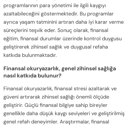
programlarının para yönetimi ile ilgili kaygıyı
azaltabileceğini göstermektedir. Bu programlar
ayrıca yaşam tatminini artıran daha iyi karar verme
süreçlerini teşvik eder. Sonuç olarak, finansal
eğitim, finansal durumlar üzerinde kontrol duygusu
geliştirerek zihinsel sağlık ve duygusal refaha
katkıda bulunmaktadır.
Finansal okuryazarlık, genel zihinsel sağlığa
nasıl katkıda bulunur?
Finansal okuryazarlık, finansal stresi azaltarak ve
güveni artırarak zihinsel sağlığı önemli ölçüde
geliştirir. Güçlü finansal bilgiye sahip bireyler
genellikle daha düşük kaygı seviyeleri ve geliştirilmiş
genel refah deneyimler. Araştırmalar, finansal