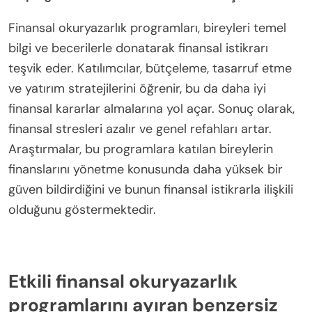
Finansal okuryazarlık programları, bireyleri temel
bilgi ve becerilerle donatarak finansal istikrarı
teşvik eder. Katılımcılar, bütçeleme, tasarruf etme
ve yatırım stratejilerini öğrenir, bu da daha iyi
finansal kararlar almalarına yol açar. Sonuç olarak,
finansal stresleri azalır ve genel refahları artar.
Araştırmalar, bu programlara katılan bireylerin
finanslarını yönetme konusunda daha yüksek bir
güven bildirdiğini ve bunun finansal istikrarla ilişkili
olduğunu göstermektedir.
Etkili finansal okuryazarlık
programlarını ayıran benzersiz