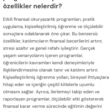
özellikler nelerdir?
Etkili finansal okuryazarlık programları, pratik
uygulama, kişiselleştirilmiş öğrenme ve ölçülebilir
sonuçlara odaklanarak öne çıkar. Bu benzersiz
özellikler, katılımcıların finansal becerilerini artırır,
stresi azaltır ve genel refahı iyileştirir. Gerçek
yaşam senaryolarını içeren programlar,
öğrenicilerin kavramları kendi deneyimleriyle
ilişkilendirmesine olanak tanır ve katılımı artırır.
Kişiselleştirilmiş öğrenme yolları, bireysel ihtiyaçlara
hitap eder ve içeriğin çeşitli kitlelerle uyumlu
olmasını sağlar. Ayrıca, ilerlemeyi takip eden ve
raporlayan programlar, ölçülebilir etki göstererek
finansal karar verme sürecinde eğitimin değerini