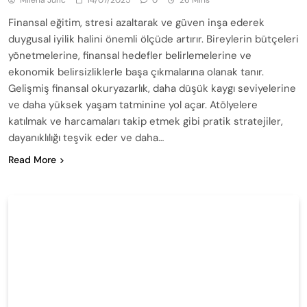
Finansal eğitim, stresi azaltarak ve güven inşa ederek
duygusal iyilik halini önemli ölçüde artırır. Bireylerin bütçeleri
yönetmelerine, finansal hedefler belirlemelerine ve
ekonomik belirsizliklerle başa çıkmalarına olanak tanır.
Gelişmiş finansal okuryazarlık, daha düşük kaygı seviyelerine
ve daha yüksek yaşam tatminine yol açar. Atölyelere
katılmak ve harcamaları takip etmek gibi pratik stratejiler,
dayanıklılığı teşvik eder ve daha…
Read More