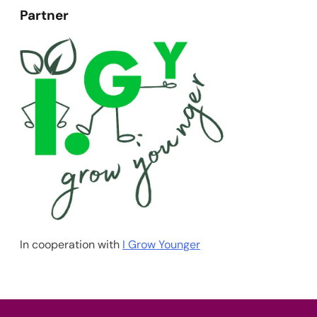
Partner
In cooperation with
I Grow Younger