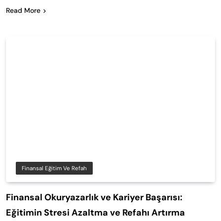
Read More
Finansal Eğitim Ve Refah
Finansal Okuryazarlık ve Kariyer Başarısı:
Eğitimin Stresi Azaltma ve Refahı Artırma