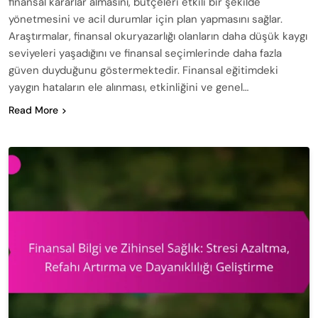
finansal kararlar almasını, bütçeleri etkili bir şekilde
yönetmesini ve acil durumlar için plan yapmasını sağlar.
Araştırmalar, finansal okuryazarlığı olanların daha düşük kaygı
seviyeleri yaşadığını ve finansal seçimlerinde daha fazla
güven duyduğunu göstermektedir. Finansal eğitimdeki
yaygın hataların ele alınması, etkinliğini ve genel…
Read More