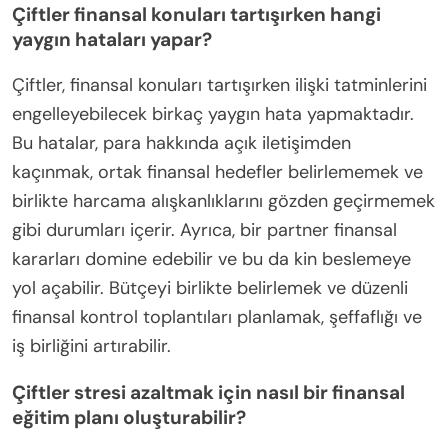
Çiftler finansal konuları tartışırken hangi
yaygın hataları yapar?
Çiftler, finansal konuları tartışırken ilişki tatminlerini
engelleyebilecek birkaç yaygın hata yapmaktadır.
Bu hatalar, para hakkında açık iletişimden
kaçınmak, ortak finansal hedefler belirlememek ve
birlikte harcama alışkanlıklarını gözden geçirmemek
gibi durumları içerir. Ayrıca, bir partner finansal
kararları domine edebilir ve bu da kin beslemeye
yol açabilir. Bütçeyi birlikte belirlemek ve düzenli
finansal kontrol toplantıları planlamak, şeffaflığı ve
iş birliğini artırabilir.
Çiftler stresi azaltmak için nasıl bir finansal
eğitim planı oluşturabilir?