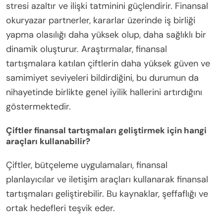
stresi azaltır ve ilişki tatminini güçlendirir. Finansal
okuryazar partnerler, kararlar üzerinde iş birliği
yapma olasılığı daha yüksek olup, daha sağlıklı bir
dinamik oluşturur. Araştırmalar, finansal
tartışmalara katılan çiftlerin daha yüksek güven ve
samimiyet seviyeleri bildirdiğini, bu durumun da
nihayetinde birlikte genel iyilik hallerini artırdığını
göstermektedir.
Çiftler finansal tartışmaları geliştirmek için hangi
araçları kullanabilir?
Çiftler, bütçeleme uygulamaları, finansal
planlayıcılar ve iletişim araçları kullanarak finansal
tartışmaları geliştirebilir. Bu kaynaklar, şeffaflığı ve
ortak hedefleri teşvik eder.