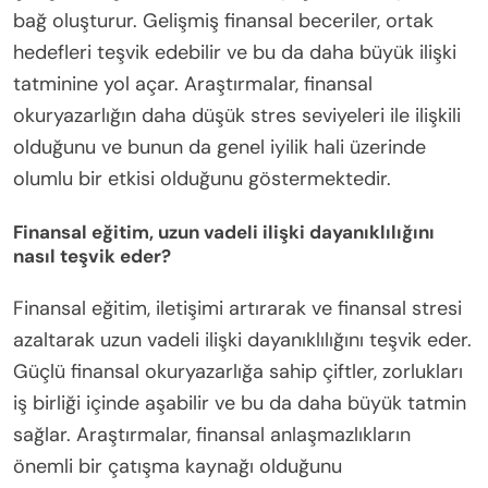
bağ oluşturur. Gelişmiş finansal beceriler, ortak
hedefleri teşvik edebilir ve bu da daha büyük ilişki
tatminine yol açar. Araştırmalar, finansal
okuryazarlığın daha düşük stres seviyeleri ile ilişkili
olduğunu ve bunun da genel iyilik hali üzerinde
olumlu bir etkisi olduğunu göstermektedir.
Finansal eğitim, uzun vadeli ilişki dayanıklılığını
nasıl teşvik eder?
Finansal eğitim, iletişimi artırarak ve finansal stresi
azaltarak uzun vadeli ilişki dayanıklılığını teşvik eder.
Güçlü finansal okuryazarlığa sahip çiftler, zorlukları
iş birliği içinde aşabilir ve bu da daha büyük tatmin
sağlar. Araştırmalar, finansal anlaşmazlıkların
önemli bir çatışma kaynağı olduğunu