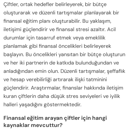
Çiftler, ortak hedefler belirleyerek, bir bütçe
oluşturarak ve düzenli tartışmalar planlayarak bir
finansal eğitim planı oluşturabilir. Bu yaklaşım,
iletişimi güçlendirir ve finansal stresi azaltır. Acil
durumlar için tasarruf etmek veya emeklilik
planlamak gibi finansal öncelikleri belirleyerek
başlayın. Bu öncelikleri yansıtan bir bütçe oluşturun
ve her iki partnerin de katkıda bulunduğundan ve
anladığından emin olun. Düzenli tartışmalar, şeffaflık
ve hesap verebilirliği artırarak ilişki tatminini
güçlendirir. Araştırmalar, finanslar hakkında iletişim
kuran çiftlerin daha düşük stres seviyeleri ve iyilik
halleri yaşadığını göstermektedir.
Finansal eğitim arayan çiftler için hangi
kaynaklar mevcuttur?