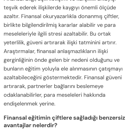
teşvik ederek ilişkilerde kaygıyı önemli ölçüde
azaltır. Finansal okuryazarlıkla donanmış çiftler,
birlikte bilgilendirilmiş kararlar alabilir ve para
meseleleriyle ilgili stresi azaltabilir. Bu ortak
yeterlilik, güveni artırarak ilişki tatminini artırır.
Araştırmalar, finansal anlaşmazlıkların ilişki
gerginliğinin önde gelen bir nedeni olduğunu ve
bunların eğitim yoluyla ele alınmasının çatışmayı
azaltabileceğini göstermektedir. Finansal güveni
artırarak, partnerler bağlarını beslemeye
odaklanabilirler, para meseleleri hakkında
endişelenmek yerine.
Finansal eğitimin çiftlere sağladığı benzersiz
avantajlar nelerdir?