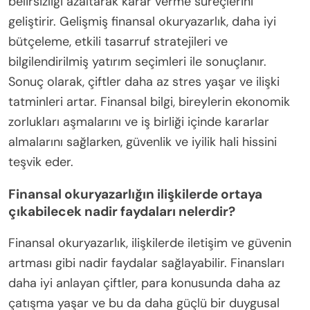
belirsizliği azaltarak karar verme süreçlerini
geliştirir. Gelişmiş finansal okuryazarlık, daha iyi
bütçeleme, etkili tasarruf stratejileri ve
bilgilendirilmiş yatırım seçimleri ile sonuçlanır.
Sonuç olarak, çiftler daha az stres yaşar ve ilişki
tatminleri artar. Finansal bilgi, bireylerin ekonomik
zorlukları aşmalarını ve iş birliği içinde kararlar
almalarını sağlarken, güvenlik ve iyilik hali hissini
teşvik eder.
Finansal okuryazarlığın ilişkilerde ortaya
çıkabilecek nadir faydaları nelerdir?
Finansal okuryazarlık, ilişkilerde iletişim ve güvenin
artması gibi nadir faydalar sağlayabilir. Finansları
daha iyi anlayan çiftler, para konusunda daha az
çatışma yaşar ve bu da daha güçlü bir duygusal