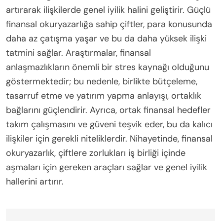
artırarak ilişkilerde genel iyilik halini geliştirir. Güçlü
finansal okuryazarlığa sahip çiftler, para konusunda
daha az çatışma yaşar ve bu da daha yüksek ilişki
tatmini sağlar. Araştırmalar, finansal
anlaşmazlıkların önemli bir stres kaynağı olduğunu
göstermektedir; bu nedenle, birlikte bütçeleme,
tasarruf etme ve yatırım yapma anlayışı, ortaklık
bağlarını güçlendirir. Ayrıca, ortak finansal hedefler
takım çalışmasını ve güveni teşvik eder, bu da kalıcı
ilişkiler için gerekli niteliklerdir. Nihayetinde, finansal
okuryazarlık, çiftlere zorlukları iş birliği içinde
aşmaları için gereken araçları sağlar ve genel iyilik
hallerini artırır.