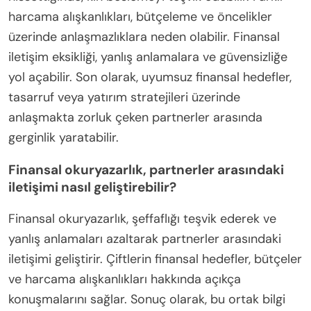
harcama alışkanlıkları, bütçeleme ve öncelikler
üzerinde anlaşmazlıklara neden olabilir. Finansal
iletişim eksikliği, yanlış anlamalara ve güvensizliğe
yol açabilir. Son olarak, uyumsuz finansal hedefler,
tasarruf veya yatırım stratejileri üzerinde
anlaşmakta zorluk çeken partnerler arasında
gerginlik yaratabilir.
Finansal okuryazarlık, partnerler arasındaki
iletişimi nasıl geliştirebilir?
Finansal okuryazarlık, şeffaflığı teşvik ederek ve
yanlış anlamaları azaltarak partnerler arasındaki
iletişimi geliştirir. Çiftlerin finansal hedefler, bütçeler
ve harcama alışkanlıkları hakkında açıkça
konuşmalarını sağlar. Sonuç olarak, bu ortak bilgi