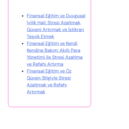
Bunlar da İlginizi Çekebilir
Finansal Eğitim ve Duygusal
İyilik Hali: Stresi Azaltmak,
Güveni Artırmak ve İstikrarı
Teşvik Etmek
Finansal Eğitim ve Kendi
Kendine Bakım: Akıllı Para
Yönetimi ile Stresi Azaltma
ve Refahı Artırma
Finansal Eğitim ve Öz
Güven: Bilgiyle Stresi
Azaltmak ve Refahı
Artırmak