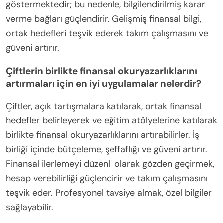
göstermektedir; bu nedenle, bilgilendirilmiş karar
verme bağları güçlendirir. Gelişmiş finansal bilgi,
ortak hedefleri teşvik ederek takım çalışmasını ve
güveni artırır.
Çiftlerin birlikte finansal okuryazarlıklarını
artırmaları için en iyi uygulamalar nelerdir?
Çiftler, açık tartışmalara katılarak, ortak finansal
hedefler belirleyerek ve eğitim atölyelerine katılarak
birlikte finansal okuryazarlıklarını artırabilirler. İş
birliği içinde bütçeleme, şeffaflığı ve güveni artırır.
Finansal ilerlemeyi düzenli olarak gözden geçirmek,
hesap verebilirliği güçlendirir ve takım çalışmasını
teşvik eder. Profesyonel tavsiye almak, özel bilgiler
sağlayabilir.