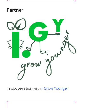
Partner
In cooperation with
I Grow Younger