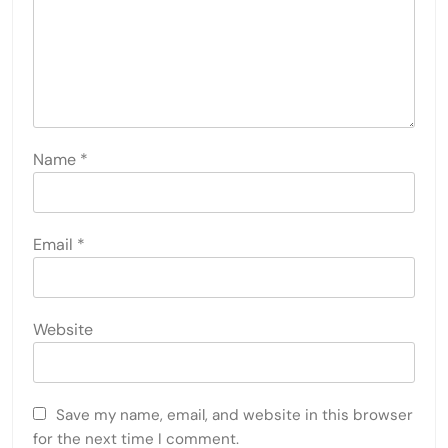
Name
*
Email
*
Website
Save my name, email, and website in this browser
for the next time I comment.