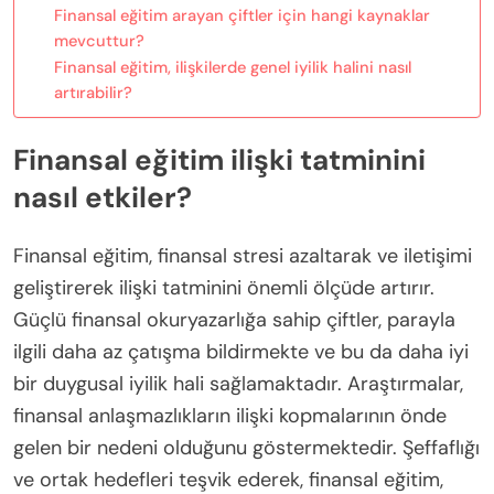
Finansal eğitim arayan çiftler için hangi kaynaklar
mevcuttur?
Finansal eğitim, ilişkilerde genel iyilik halini nasıl
artırabilir?
Finansal eğitim ilişki tatminini
nasıl etkiler?
Finansal eğitim, finansal stresi azaltarak ve iletişimi
geliştirerek ilişki tatminini önemli ölçüde artırır.
Güçlü finansal okuryazarlığa sahip çiftler, parayla
ilgili daha az çatışma bildirmekte ve bu da daha iyi
bir duygusal iyilik hali sağlamaktadır. Araştırmalar,
finansal anlaşmazlıkların ilişki kopmalarının önde
gelen bir nedeni olduğunu göstermektedir. Şeffaflığı
ve ortak hedefleri teşvik ederek, finansal eğitim,