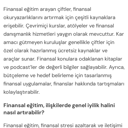
Finansal eğitim arayan çiftler, finansal
okuryazarlıklarını artırmak için çeşitli kaynaklara
erişebilir. Çevrimiçi kurslar, atölyeler ve finansal
danışmanlık hizmetleri yaygın olarak mevcuttur. Kar
amacı gütmeyen kuruluşlar genellikle çiftler için
özel olarak hazırlanmış ücretsiz kaynaklar ve
araçlar sunar. Finansal konulara odaklanan kitaplar
ve podcast’ler de değerli bilgiler sağlayabilir. Ayrıca,
bütçeleme ve hedef belirleme için tasarlanmış
finansal uygulamalar, finanslar hakkında tartışmaları
kolaylaştırabilir.
Finansal eğitim, ilişkilerde genel iyilik halini
nasıl artırabilir?
Finansal eğitim, finansal stresi azaltarak ve iletişimi