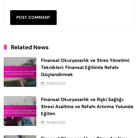
Related News
Finansal Okuryazarlık ve Stres Yönetimi
Teknikleri: Finansal Eğitimle Refahı
Güçlendirmek
11/08/2025
Finansal Okuryazarlık ve İlişki Sağlığı:
Stresi Azaltma ve Refahı Artırma Yolunda
Eğitim
11/08/2025