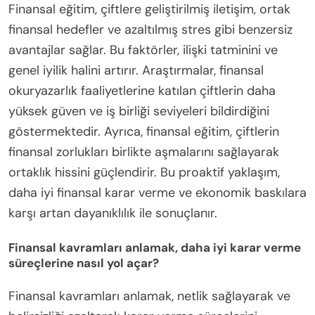
Finansal eğitim, çiftlere geliştirilmiş iletişim, ortak
finansal hedefler ve azaltılmış stres gibi benzersiz
avantajlar sağlar. Bu faktörler, ilişki tatminini ve
genel iyilik halini artırır. Araştırmalar, finansal
okuryazarlık faaliyetlerine katılan çiftlerin daha
yüksek güven ve iş birliği seviyeleri bildirdiğini
göstermektedir. Ayrıca, finansal eğitim, çiftlerin
finansal zorlukları birlikte aşmalarını sağlayarak
ortaklık hissini güçlendirir. Bu proaktif yaklaşım,
daha iyi finansal karar verme ve ekonomik baskılara
karşı artan dayanıklılık ile sonuçlanır.
Finansal kavramları anlamak, daha iyi karar verme
süreçlerine nasıl yol açar?
Finansal kavramları anlamak, netlik sağlayarak ve