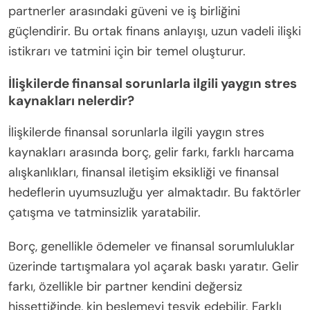
partnerler arasındaki güveni ve iş birliğini
güçlendirir. Bu ortak finans anlayışı, uzun vadeli ilişki
istikrarı ve tatmini için bir temel oluşturur.
İlişkilerde finansal sorunlarla ilgili yaygın stres
kaynakları nelerdir?
İlişkilerde finansal sorunlarla ilgili yaygın stres
kaynakları arasında borç, gelir farkı, farklı harcama
alışkanlıkları, finansal iletişim eksikliği ve finansal
hedeflerin uyumsuzluğu yer almaktadır. Bu faktörler
çatışma ve tatminsizlik yaratabilir.
Borç, genellikle ödemeler ve finansal sorumluluklar
üzerinde tartışmalara yol açarak baskı yaratır. Gelir
farkı, özellikle bir partner kendini değersiz
hissettiğinde, kin beslemeyi teşvik edebilir. Farklı