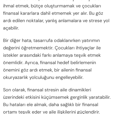
ihmal etmek, bütçe oluşturmamak ve çocukları
finansal kararlara dahil etmemek yer alır. Bu göz
ardı edilen noktalar, yanlış anlamalara ve strese yol
açabilir.
Bir diğer hata, tasarrufa odaklanırken yatırımın
değerini öğretmemektir. Çocukları ihtiyaçlar ile
istekler arasındaki farkı anlamaya teşvik etmek
önemlidir. Ayrıca, finansal hedef belirlemenin
önemini göz ardı etmek, bir ailenin finansal
okuryazarlık yolculuğunu engelleyebilir.
Son olarak, finansal stresin aile dinamikleri
üzerindeki etkisini küçümsemek gerginlik yaratabilir.
Bu hataları ele almak, daha sağlıklı bir finansal
ortamı teşvik eder ve aile ilişkilerini güçlendirir.