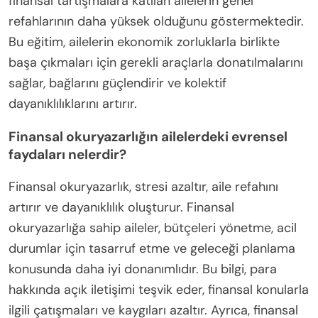
finansal tartışmalara katılan ailelerin genel
refahlarının daha yüksek olduğunu göstermektedir.
Bu eğitim, ailelerin ekonomik zorluklarla birlikte
başa çıkmaları için gerekli araçlarla donatılmalarını
sağlar, bağlarını güçlendirir ve kolektif
dayanıklılıklarını artırır.
Finansal okuryazarlığın ailelerdeki evrensel
faydaları nelerdir?
Finansal okuryazarlık, stresi azaltır, aile refahını
artırır ve dayanıklılık oluşturur. Finansal
okuryazarlığa sahip aileler, bütçeleri yönetme, acil
durumlar için tasarruf etme ve geleceği planlama
konusunda daha iyi donanımlıdır. Bu bilgi, para
hakkında açık iletişimi teşvik eder, finansal konularla
ilgili çatışmaları ve kaygıları azaltır. Ayrıca, finansal