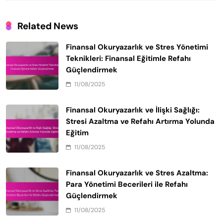
Related News
Finansal Okuryazarlık ve Stres Yönetimi
Teknikleri: Finansal Eğitimle Refahı
Güçlendirmek
11/08/2025
Finansal Okuryazarlık ve İlişki Sağlığı:
Stresi Azaltma ve Refahı Artırma Yolunda
Eğitim
11/08/2025
Finansal Okuryazarlık ve Stres Azaltma:
Para Yönetimi Becerileri ile Refahı
Güçlendirmek
11/08/2025