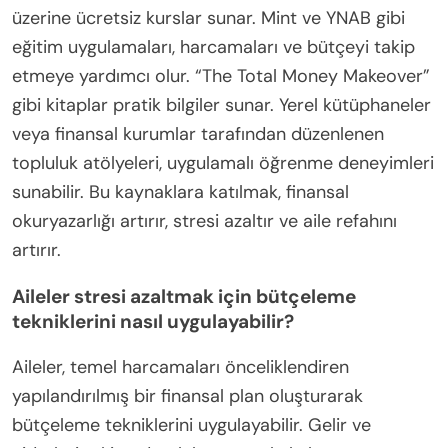
üzerine ücretsiz kurslar sunar. Mint ve YNAB gibi
eğitim uygulamaları, harcamaları ve bütçeyi takip
etmeye yardımcı olur. “The Total Money Makeover”
gibi kitaplar pratik bilgiler sunar. Yerel kütüphaneler
veya finansal kurumlar tarafından düzenlenen
topluluk atölyeleri, uygulamalı öğrenme deneyimleri
sunabilir. Bu kaynaklara katılmak, finansal
okuryazarlığı artırır, stresi azaltır ve aile refahını
artırır.
Aileler stresi azaltmak için bütçeleme
tekniklerini nasıl uygulayabilir?
Aileler, temel harcamaları önceliklendiren
yapılandırılmış bir finansal plan oluşturarak
bütçeleme tekniklerini uygulayabilir. Gelir ve