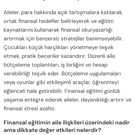
Aileler, para hakkında açık tartışmalara katılarak,
ortak finansal hedefler belirleyerek ve eğitim
kaynaklarını kullanarak finansal okuryazarlığı
artırmak için benzersiz stratejiler benimseyebilir.
Çocukları küçük harçlıkları yönetmeye teşvik
etmek, pratik beceriler kazandırır. Düzenli aile
bütçeleme toplantıları, iş birliğini ve hesap
verebilirliği teşvik eder. Bütçeleme uygulamaları
veya oyunlar gibi etkileşimli araçlar, öğrenmeyi
eğlenceli hale getirebilir. Finansal eğitimi günlük
yaşama entegre ederek aileler, dayanıklılığı artırır ve
finansal stresi azaltır.
Finansal eğitimin aile ilişkileri üzerindeki nadir
ama dikkate değer etkileri nelerdir?