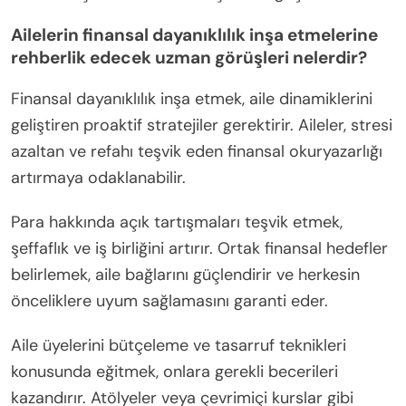
Ailelerin finansal dayanıklılık inşa etmelerine
rehberlik edecek uzman görüşleri nelerdir?
Finansal dayanıklılık inşa etmek, aile dinamiklerini
geliştiren proaktif stratejiler gerektirir. Aileler, stresi
azaltan ve refahı teşvik eden finansal okuryazarlığı
artırmaya odaklanabilir.
Para hakkında açık tartışmaları teşvik etmek,
şeffaflık ve iş birliğini artırır. Ortak finansal hedefler
belirlemek, aile bağlarını güçlendirir ve herkesin
önceliklere uyum sağlamasını garanti eder.
Aile üyelerini bütçeleme ve tasarruf teknikleri
konusunda eğitmek, onlara gerekli becerileri
kazandırır. Atölyeler veya çevrimiçi kurslar gibi