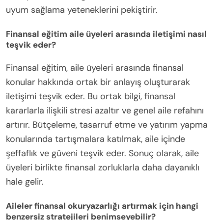
uyum sağlama yeteneklerini pekiştirir.
Finansal eğitim aile üyeleri arasında iletişimi nasıl
teşvik eder?
Finansal eğitim, aile üyeleri arasında finansal
konular hakkında ortak bir anlayış oluşturarak
iletişimi teşvik eder. Bu ortak bilgi, finansal
kararlarla ilişkili stresi azaltır ve genel aile refahını
artırır. Bütçeleme, tasarruf etme ve yatırım yapma
konularında tartışmalara katılmak, aile içinde
şeffaflık ve güveni teşvik eder. Sonuç olarak, aile
üyeleri birlikte finansal zorluklarla daha dayanıklı
hale gelir.
Aileler finansal okuryazarlığı artırmak için hangi
benzersiz stratejileri benimseyebilir?