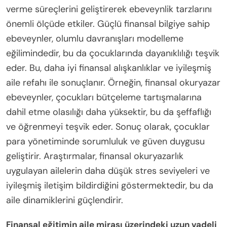
verme süreçlerini geliştirerek ebeveynlik tarzlarını
önemli ölçüde etkiler. Güçlü finansal bilgiye sahip
ebeveynler, olumlu davranışları modelleme
eğilimindedir, bu da çocuklarında dayanıklılığı teşvik
eder. Bu, daha iyi finansal alışkanlıklar ve iyileşmiş
aile refahı ile sonuçlanır. Örneğin, finansal okuryazar
ebeveynler, çocukları bütçeleme tartışmalarına
dahil etme olasılığı daha yüksektir, bu da şeffaflığı
ve öğrenmeyi teşvik eder. Sonuç olarak, çocuklar
para yönetiminde sorumluluk ve güven duygusu
geliştirir. Araştırmalar, finansal okuryazarlık
uygulayan ailelerin daha düşük stres seviyeleri ve
iyileşmiş iletişim bildirdiğini göstermektedir, bu da
aile dinamiklerini güçlendirir.
Finansal eğitimin aile mirası üzerindeki uzun vadeli