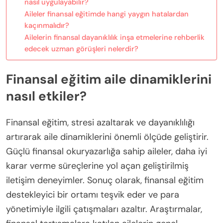
nasıl uygulayabilir?
Aileler finansal eğitimde hangi yaygın hatalardan
kaçınmalıdır?
Ailelerin finansal dayanıklılık inşa etmelerine rehberlik
edecek uzman görüşleri nelerdir?
Finansal eğitim aile dinamiklerini
nasıl etkiler?
Finansal eğitim, stresi azaltarak ve dayanıklılığı
artırarak aile dinamiklerini önemli ölçüde geliştirir.
Güçlü finansal okuryazarlığa sahip aileler, daha iyi
karar verme süreçlerine yol açan geliştirilmiş
iletişim deneyimler. Sonuç olarak, finansal eğitim
destekleyici bir ortamı teşvik eder ve para
yönetimiyle ilgili çatışmaları azaltır. Araştırmalar,