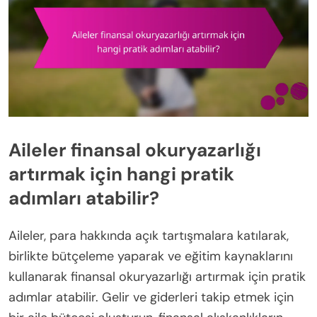
Aileler finansal okuryazarlığı
artırmak için hangi pratik
adımları atabilir?
Aileler, para hakkında açık tartışmalara katılarak,
birlikte bütçeleme yaparak ve eğitim kaynaklarını
kullanarak finansal okuryazarlığı artırmak için pratik
adımlar atabilir. Gelir ve giderleri takip etmek için