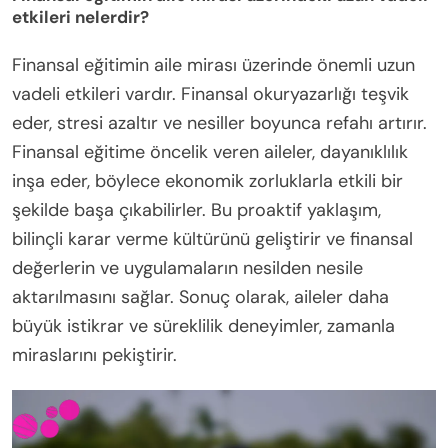
etkileri nelerdir?
Finansal eğitimin aile mirası üzerinde önemli uzun
vadeli etkileri vardır. Finansal okuryazarlığı teşvik
eder, stresi azaltır ve nesiller boyunca refahı artırır.
Finansal eğitime öncelik veren aileler, dayanıklılık
inşa eder, böylece ekonomik zorluklarla etkili bir
şekilde başa çıkabilirler. Bu proaktif yaklaşım,
bilinçli karar verme kültürünü geliştirir ve finansal
değerlerin ve uygulamaların nesilden nesile
aktarılmasını sağlar. Sonuç olarak, aileler daha
büyük istikrar ve süreklilik deneyimler, zamanla
miraslarını pekiştirir.