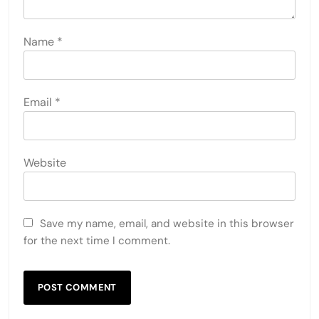
Name
*
Email
*
Website
Save my name, email, and website in this browser
for the next time I comment.