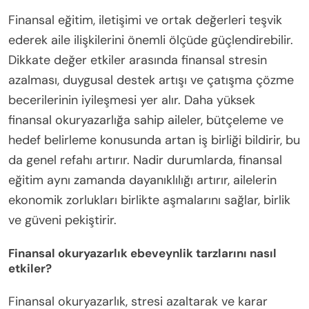
Finansal eğitim, iletişimi ve ortak değerleri teşvik
ederek aile ilişkilerini önemli ölçüde güçlendirebilir.
Dikkate değer etkiler arasında finansal stresin
azalması, duygusal destek artışı ve çatışma çözme
becerilerinin iyileşmesi yer alır. Daha yüksek
finansal okuryazarlığa sahip aileler, bütçeleme ve
hedef belirleme konusunda artan iş birliği bildirir, bu
da genel refahı artırır. Nadir durumlarda, finansal
eğitim aynı zamanda dayanıklılığı artırır, ailelerin
ekonomik zorlukları birlikte aşmalarını sağlar, birlik
ve güveni pekiştirir.
Finansal okuryazarlık ebeveynlik tarzlarını nasıl
etkiler?
Finansal okuryazarlık, stresi azaltarak ve karar