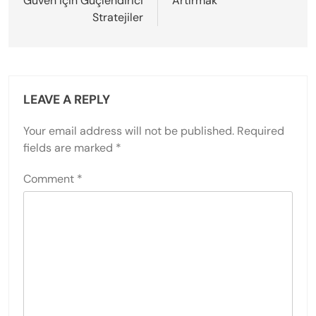
Güven için Güçlendirici
Artırmak
Stratejiler
LEAVE A REPLY
Your email address will not be published.
Required
fields are marked
*
Comment
*