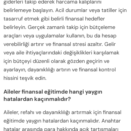
giderleri takip ederek harcama kalıplarını
belirlemeye başlayın. Acil durumlar veya tatiller için
tasarruf etmek gibi belirli finansal hedefler
belirleyin. Gerçek zamanlı takip için bütçeleme
araçları veya uygulamalar kullanın, bu da hesap
verebilirliği artırır ve finansal stresi azaltır. Gelir
veya aile ihtiyaçlarındaki değişiklikleri karşılamak
için bütçeyi düzenli olarak gözden geçirin ve
ayarlayın, dayanıklılığı artırın ve finansal kontrol
hissini teşvik edin.
Aileler finansal eğitimde hangi yaygın
hatalardan kaçınmalıdır?
Aileler, refahı ve dayanıklılığı artırmak için finansal
eğitimde yaygın hatalardan kaçınmalıdır. Anahtar
hatalar arasında para hakkında açık tartışmaları