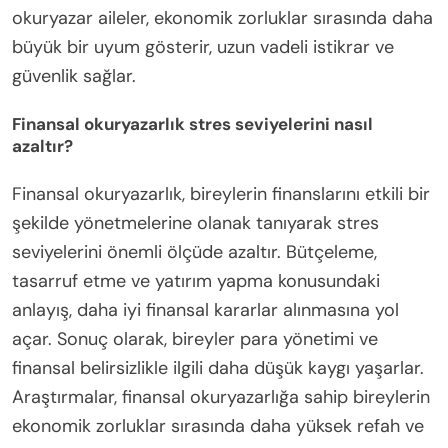
okuryazar aileler, ekonomik zorluklar sırasında daha
büyük bir uyum gösterir, uzun vadeli istikrar ve
güvenlik sağlar.
Finansal okuryazarlık stres seviyelerini nasıl
azaltır?
Finansal okuryazarlık, bireylerin finanslarını etkili bir
şekilde yönetmelerine olanak tanıyarak stres
seviyelerini önemli ölçüde azaltır. Bütçeleme,
tasarruf etme ve yatırım yapma konusundaki
anlayış, daha iyi finansal kararlar alınmasına yol
açar. Sonuç olarak, bireyler para yönetimi ve
finansal belirsizlikle ilgili daha düşük kaygı yaşarlar.
Araştırmalar, finansal okuryazarlığa sahip bireylerin
ekonomik zorluklar sırasında daha yüksek refah ve