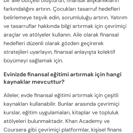
bir aile bütçesi oluşturun, finansal alışkanlıkların
farkındalığını artırın. Çocukları tasarruf hedefleri
belirlemeye teşvik edin, sorumluluğu artırın. Yatırım
ve tasarruflar hakkında bilgi artırmak için çevrimiçi
araçlar ve atölyeler kullanın. Aile olarak finansal
hedefleri düzenli olarak gözden geçirerek
stratejileri uyarlayın, finansal anlayışta kolektif
büyümeyi sağlamak için.
Evinizde finansal eğitimi artırmak için hangi
kaynaklar mevcuttur?
Aileler, evde finansal eğitimi artırmak için çeşitli
kaynakları kullanabilir. Bunlar arasında çevrimiçi
kurslar, eğitim uygulamaları, kitaplar ve topluluk
atölyeleri bulunmaktadır. Khan Academy ve
Coursera gibi çevrimiçi platformlar, kişisel finans