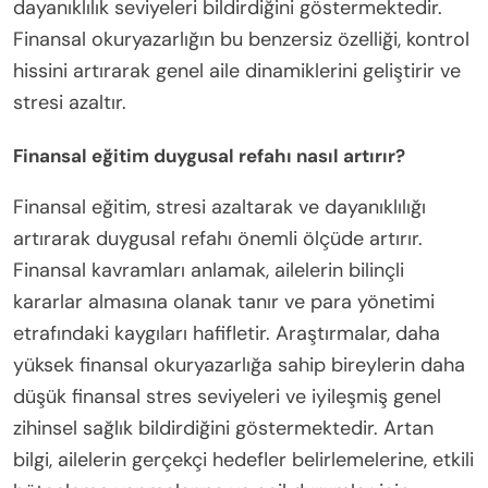
dayanıklılık seviyeleri bildirdiğini göstermektedir.
Finansal okuryazarlığın bu benzersiz özelliği, kontrol
hissini artırarak genel aile dinamiklerini geliştirir ve
stresi azaltır.
Finansal eğitim duygusal refahı nasıl artırır?
Finansal eğitim, stresi azaltarak ve dayanıklılığı
artırarak duygusal refahı önemli ölçüde artırır.
Finansal kavramları anlamak, ailelerin bilinçli
kararlar almasına olanak tanır ve para yönetimi
etrafındaki kaygıları hafifletir. Araştırmalar, daha
yüksek finansal okuryazarlığa sahip bireylerin daha
düşük finansal stres seviyeleri ve iyileşmiş genel
zihinsel sağlık bildirdiğini göstermektedir. Artan
bilgi, ailelerin gerçekçi hedefler belirlemelerine, etkili