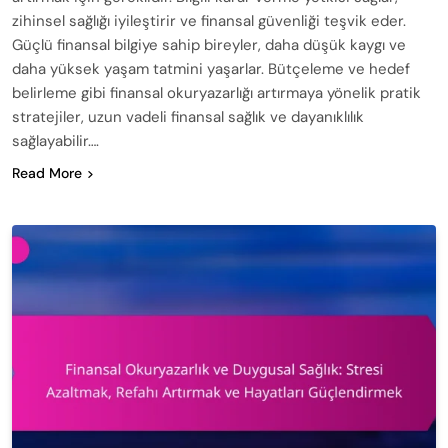
zihinsel sağlığı iyileştirir ve finansal güvenliği teşvik eder.
Güçlü finansal bilgiye sahip bireyler, daha düşük kaygı ve
daha yüksek yaşam tatmini yaşarlar. Bütçeleme ve hedef
belirleme gibi finansal okuryazarlığı artırmaya yönelik pratik
stratejiler, uzun vadeli finansal sağlık ve dayanıklılık
sağlayabilir….
Read More