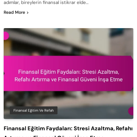
adımlar, bireylerin finansal istikrar elde…
Read More
Finansal Eğitim Ve Refah
Finansal Eğitim Faydaları: Stresi Azaltma, Refahı