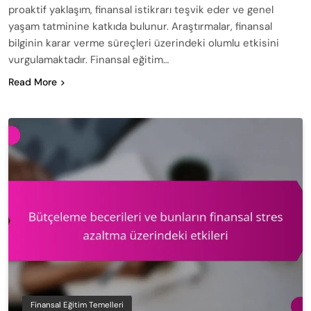
proaktif yaklaşım, finansal istikrarı teşvik eder ve genel
yaşam tatminine katkıda bulunur. Araştırmalar, finansal
bilginin karar verme süreçleri üzerindeki olumlu etkisini
vurgulamaktadır. Finansal eğitim…
Read More
Finansal Eğitim Temelleri