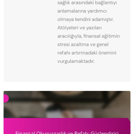
sağlık arasındaki bağlantıyı
anlamalarına yardımcı
olmaya kendini adamıştır.
Atölyeleri ve yazıları
aracılığıyla, finansal eğitimin
stresi azaltma ve genel
refahı artırmadaki önemini
vurgulamaktadır.