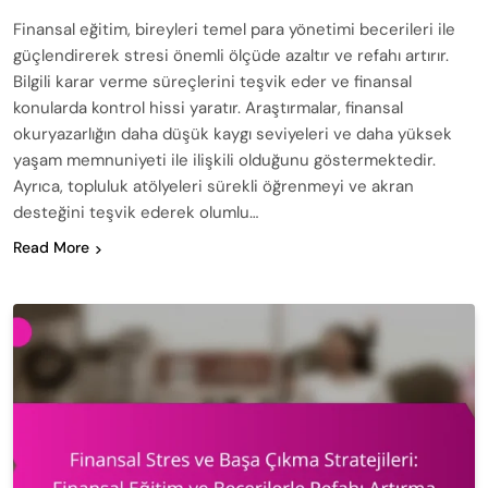
Finansal eğitim, bireyleri temel para yönetimi becerileri ile
güçlendirerek stresi önemli ölçüde azaltır ve refahı artırır.
Bilgili karar verme süreçlerini teşvik eder ve finansal
konularda kontrol hissi yaratır. Araştırmalar, finansal
okuryazarlığın daha düşük kaygı seviyeleri ve daha yüksek
yaşam memnuniyeti ile ilişkili olduğunu göstermektedir.
Ayrıca, topluluk atölyeleri sürekli öğrenmeyi ve akran
desteğini teşvik ederek olumlu…
Read More