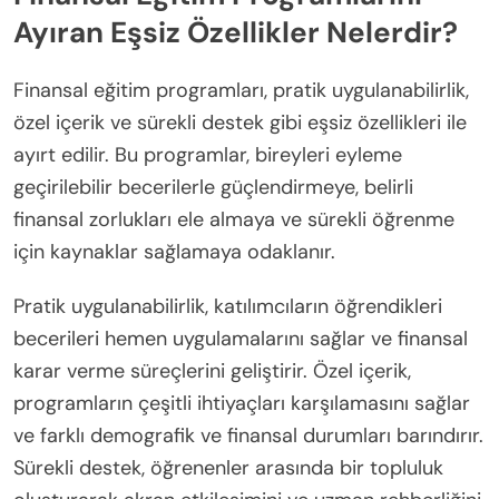
Finansal Eğitim Programlarını
Ayıran Eşsiz Özellikler Nelerdir?
Finansal eğitim programları, pratik uygulanabilirlik,
özel içerik ve sürekli destek gibi eşsiz özellikleri ile
ayırt edilir. Bu programlar, bireyleri eyleme
geçirilebilir becerilerle güçlendirmeye, belirli
finansal zorlukları ele almaya ve sürekli öğrenme
için kaynaklar sağlamaya odaklanır.