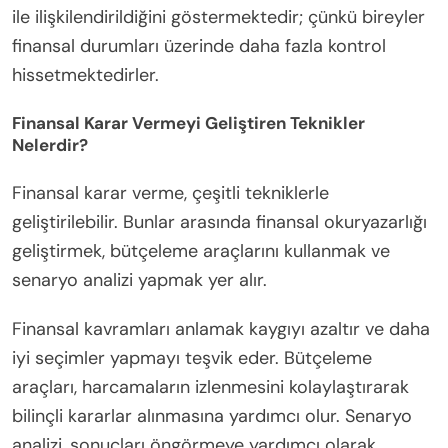
ile ilişkilendirildiğini göstermektedir; çünkü bireyler
finansal durumları üzerinde daha fazla kontrol
hissetmektedirler.
Finansal Karar Vermeyi Geliştiren Teknikler
Nelerdir?
Finansal karar verme, çeşitli tekniklerle
geliştirilebilir. Bunlar arasında finansal okuryazarlığı
geliştirmek, bütçeleme araçlarını kullanmak ve
senaryo analizi yapmak yer alır.
Finansal kavramları anlamak kaygıyı azaltır ve daha
iyi seçimler yapmayı teşvik eder. Bütçeleme
araçları, harcamaların izlenmesini kolaylaştırarak
bilinçli kararlar alınmasına yardımcı olur. Senaryo
analizi, sonuçları öngörmeye yardımcı olarak