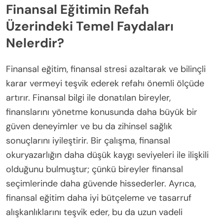
Finansal Eğitimin Refah
Üzerindeki Temel Faydaları
Nelerdir?
Finansal eğitim, finansal stresi azaltarak ve bilinçli
karar vermeyi teşvik ederek refahı önemli ölçüde
artırır. Finansal bilgi ile donatılan bireyler,
finanslarını yönetme konusunda daha büyük bir
güven deneyimler ve bu da zihinsel sağlık
sonuçlarını iyileştirir. Bir çalışma, finansal
okuryazarlığın daha düşük kaygı seviyeleri ile ilişkili
olduğunu bulmuştur; çünkü bireyler finansal
seçimlerinde daha güvende hissederler. Ayrıca,
finansal eğitim daha iyi bütçeleme ve tasarruf
alışkanlıklarını teşvik eder, bu da uzun vadeli