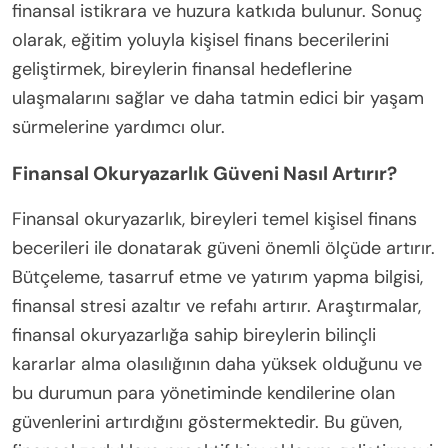
finansal istikrara ve huzura katkıda bulunur. Sonuç
olarak, eğitim yoluyla kişisel finans becerilerini
geliştirmek, bireylerin finansal hedeflerine
ulaşmalarını sağlar ve daha tatmin edici bir yaşam
sürmelerine yardımcı olur.
Finansal Okuryazarlık Güveni Nasıl Artırır?
Finansal okuryazarlık, bireyleri temel kişisel finans
becerileri ile donatarak güveni önemli ölçüde artırır.
Bütçeleme, tasarruf etme ve yatırım yapma bilgisi,
finansal stresi azaltır ve refahı artırır. Araştırmalar,
finansal okuryazarlığa sahip bireylerin bilinçli
kararlar alma olasılığının daha yüksek olduğunu ve
bu durumun para yönetiminde kendilerine olan
güvenlerini artırdığını göstermektedir. Bu güven,