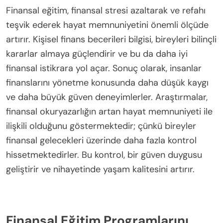
Finansal eğitim, finansal stresi azaltarak ve refahı
teşvik ederek hayat memnuniyetini önemli ölçüde
artırır. Kişisel finans becerileri bilgisi, bireyleri bilinçli
kararlar almaya güçlendirir ve bu da daha iyi
finansal istikrara yol açar. Sonuç olarak, insanlar
finanslarını yönetme konusunda daha düşük kaygı
ve daha büyük güven deneyimlerler. Araştırmalar,
finansal okuryazarlığın artan hayat memnuniyeti ile
ilişkili olduğunu göstermektedir; çünkü bireyler
finansal gelecekleri üzerinde daha fazla kontrol
hissetmektedirler. Bu kontrol, bir güven duygusu
geliştirir ve nihayetinde yaşam kalitesini artırır.