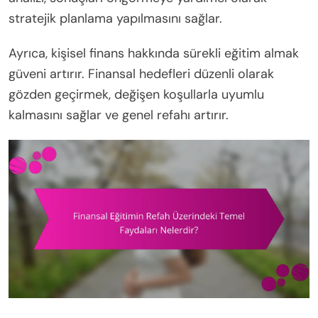
stratejik planlama yapılmasını sağlar.
Ayrıca, kişisel finans hakkında sürekli eğitim almak
güveni artırır. Finansal hedefleri düzenli olarak
gözden geçirmek, değişen koşullarla uyumlu
kalmasını sağlar ve genel refahı artırır.