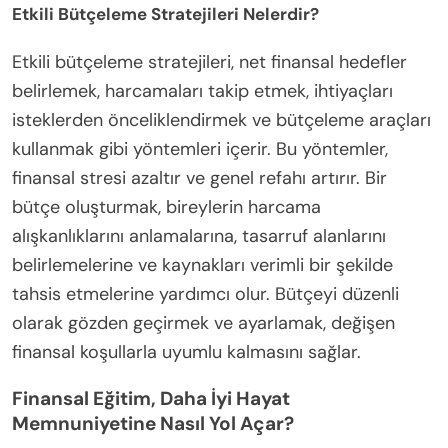
Etkili Bütçeleme Stratejileri Nelerdir?
Etkili bütçeleme stratejileri, net finansal hedefler
belirlemek, harcamaları takip etmek, ihtiyaçları
isteklerden önceliklendirmek ve bütçeleme araçları
kullanmak gibi yöntemleri içerir. Bu yöntemler,
finansal stresi azaltır ve genel refahı artırır. Bir
bütçe oluşturmak, bireylerin harcama
alışkanlıklarını anlamalarına, tasarruf alanlarını
belirlemelerine ve kaynakları verimli bir şekilde
tahsis etmelerine yardımcı olur. Bütçeyi düzenli
olarak gözden geçirmek ve ayarlamak, değişen
finansal koşullarla uyumlu kalmasını sağlar.
Finansal Eğitim, Daha İyi Hayat
Memnuniyetine Nasıl Yol Açar?