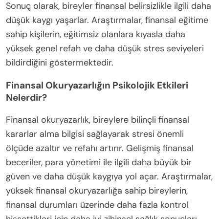
Sonuç olarak, bireyler finansal belirsizlikle ilgili daha
düşük kaygı yaşarlar. Araştırmalar, finansal eğitime
sahip kişilerin, eğitimsiz olanlara kıyasla daha
yüksek genel refah ve daha düşük stres seviyeleri
bildirdiğini göstermektedir.
Finansal Okuryazarlığın Psikolojik Etkileri
Nelerdir?
Finansal okuryazarlık, bireylere bilinçli finansal
kararlar alma bilgisi sağlayarak stresi önemli
ölçüde azaltır ve refahı artırır. Gelişmiş finansal
beceriler, para yönetimi ile ilgili daha büyük bir
güven ve daha düşük kaygıya yol açar. Araştırmalar,
yüksek finansal okuryazarlığa sahip bireylerin,
finansal durumları üzerinde daha fazla kontrol
hissettikleri için daha iyi zihinsel sağlık sonuçları