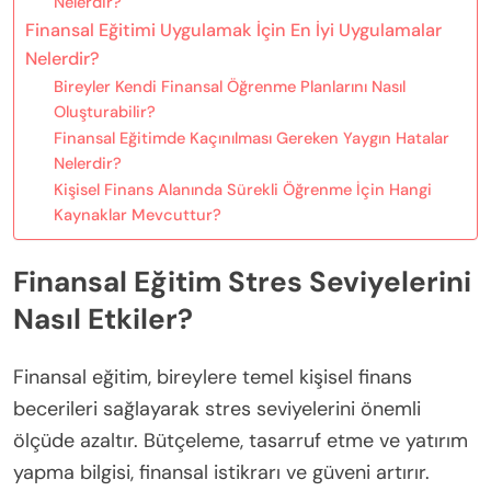
Nelerdir?
Finansal Eğitimi Uygulamak İçin En İyi Uygulamalar
Nelerdir?
Bireyler Kendi Finansal Öğrenme Planlarını Nasıl
Oluşturabilir?
Finansal Eğitimde Kaçınılması Gereken Yaygın Hatalar
Nelerdir?
Kişisel Finans Alanında Sürekli Öğrenme İçin Hangi
Kaynaklar Mevcuttur?
Finansal Eğitim Stres Seviyelerini
Nasıl Etkiler?
Finansal eğitim, bireylere temel kişisel finans
becerileri sağlayarak stres seviyelerini önemli
ölçüde azaltır. Bütçeleme, tasarruf etme ve yatırım
yapma bilgisi, finansal istikrarı ve güveni artırır.