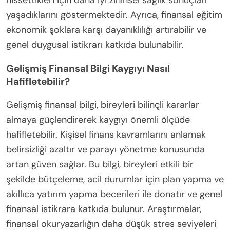
yaşadıklarını göstermektedir. Ayrıca, finansal eğitim
ekonomik şoklara karşı dayanıklılığı artırabilir ve
genel duygusal istikrarı katkıda bulunabilir.
Gelişmiş Finansal Bilgi Kaygıyı Nasıl
Hafifletebilir?
Gelişmiş finansal bilgi, bireyleri bilinçli kararlar
almaya güçlendirerek kaygıyı önemli ölçüde
hafifletebilir. Kişisel finans kavramlarını anlamak
belirsizliği azaltır ve parayı yönetme konusunda
artan güven sağlar. Bu bilgi, bireyleri etkili bir
şekilde bütçeleme, acil durumlar için plan yapma ve
akıllıca yatırım yapma becerileri ile donatır ve genel
finansal istikrara katkıda bulunur. Araştırmalar,
finansal okuryazarlığın daha düşük stres seviyeleri