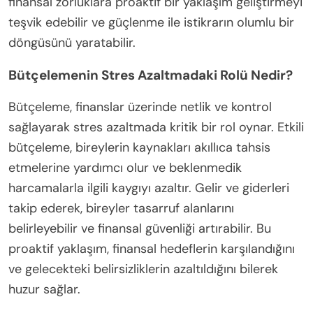
finansal zorluklara proaktif bir yaklaşım geliştirmeyi
teşvik edebilir ve güçlenme ile istikrarın olumlu bir
döngüsünü yaratabilir.
Bütçelemenin Stres Azaltmadaki Rolü Nedir?
Bütçeleme, finanslar üzerinde netlik ve kontrol
sağlayarak stres azaltmada kritik bir rol oynar. Etkili
bütçeleme, bireylerin kaynakları akıllıca tahsis
etmelerine yardımcı olur ve beklenmedik
harcamalarla ilgili kaygıyı azaltır. Gelir ve giderleri
takip ederek, bireyler tasarruf alanlarını
belirleyebilir ve finansal güvenliği artırabilir. Bu
proaktif yaklaşım, finansal hedeflerin karşılandığını
ve gelecekteki belirsizliklerin azaltıldığını bilerek
huzur sağlar.